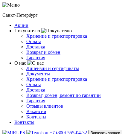
Санкт-Петербург
Акции
Покупателю
Хранение и транспортировка
Оплата
Доставка
Возврат и обмен
Гарантия
О нас
Лицензии и сертификаты
Документы
Хранение и транспортировка
Оплата
Доставка
Возврат, обмен, ремонт по гарантии
Гарантия
Отзывы клиентов
Вакансии
Контакты
Контакты
+7 (800) 555-04-32
Заказать звонок