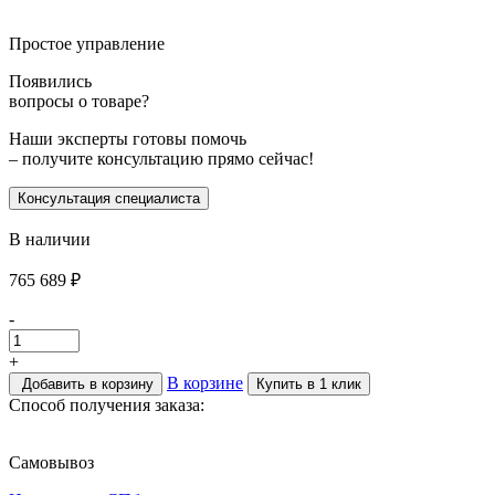
Простое управление
Появились
вопросы о товаре?
Наши эксперты готовы помочь
– получите консультацию прямо сейчас!
Консультация специалиста
В наличии
765 689
₽
-
+
В корзине
Добавить в корзину
Купить в 1 клик
Способ получения заказа:
Самовывоз