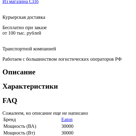
Из магазина СПб
Курьерская доставка
Бесплатно при заказе
от 100 тыс. рублей
Транспортной компанией
Работаем с большинством логистических операторов РФ
Описание
Характеристики
FAQ
Сожалеем, но описание еще не написано
Бренд
Eaton
Мощность (ВА)
30000
Мощность (Вт)
30000