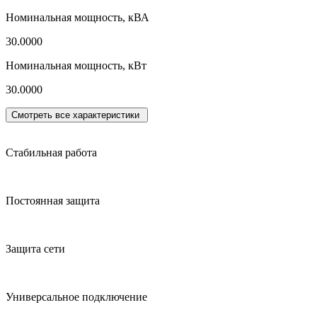
Номинальная мощность, кВА
30.0000
Номинальная мощность, кВт
30.0000
Смотреть все характеристики
Стабильная работа
Постоянная защита
Защита сети
Универсальное подключение