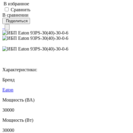
В избранное
Сравнить
В сравнении
Поделиться
Характеристики:
Бренд
Eaton
Мощность (ВА)
30000
Мощность (Вт)
30000