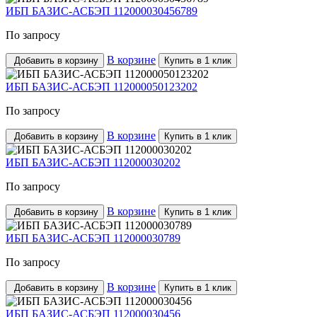
ИБП БАЗИС-АСБЭП 112000030456789
По запросу
В корзине
Добавить в корзину
Купить в 1 клик
ИБП БАЗИС-АСБЭП 112000050123202
По запросу
В корзине
Добавить в корзину
Купить в 1 клик
ИБП БАЗИС-АСБЭП 112000030202
По запросу
В корзине
Добавить в корзину
Купить в 1 клик
ИБП БАЗИС-АСБЭП 112000030789
По запросу
В корзине
Добавить в корзину
Купить в 1 клик
ИБП БАЗИС-АСБЭП 112000030456