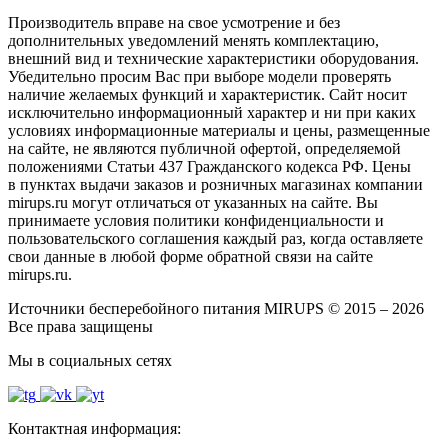
Производитель вправе на свое усмотрение и без
дополнительных уведомлений менять комплектацию,
внешний вид и технические характеристики оборудования.
Убедительно просим Вас при выборе модели проверять
наличие желаемых функций и характеристик. Сайт носит
исключительно информационный характер и ни при каких
условиях информационные материалы и цены, размещенные
на сайте, не являются публичной офертой, определяемой
положениями Статьи 437 Гражданского кодекса РФ. Цены
в пунктах выдачи заказов и розничных магазинах компании
mirups.ru могут отличаться от указанных на сайте. Вы
принимаете условия политики конфиденциальности и
пользовательского соглашения каждый раз, когда оставляете
свои данные в любой форме обратной связи на сайте
mirups.ru.
Источники бесперебойного питания MIRUPS © 2015 – 2026
Все права защищены
Мы в социальных сетях
Контактная информация: