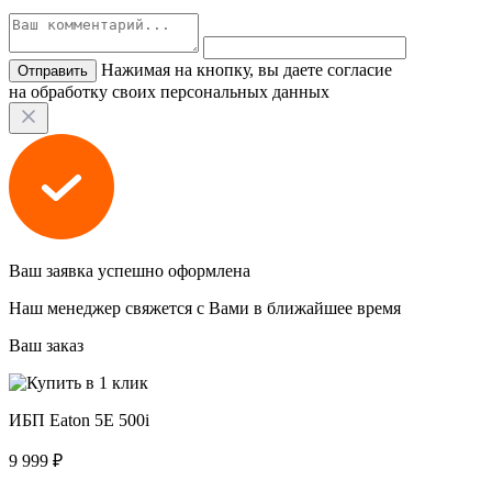
Нажимая на кнопку, вы даете согласие
на обработку своих персональных данных
Ваш заявка успешно оформлена
Наш менеджер свяжется с Вами в ближайшее время
Ваш заказ
ИБП Eaton 5E 500i
9 999 ₽