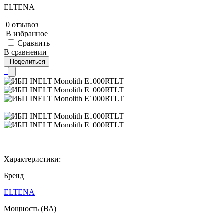
ELTENA
0 отзывов
В избранное
Сравнить
В сравнении
Поделиться
Характеристики:
Бренд
ELTENA
Мощность (ВА)