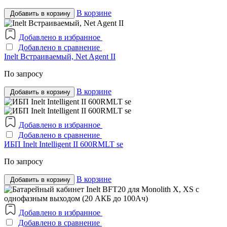
В корзине
Добавить в корзину
Добавлено в избранное
Добавлено в сравнение
Inelt Встраиваемый, Net Agent II
По запросу
В корзине
Добавить в корзину
Добавлено в избранное
Добавлено в сравнение
ИБП Inelt Intelligent II 600RMLT se
По запросу
В корзине
Добавить в корзину
Добавлено в избранное
Добавлено в сравнение