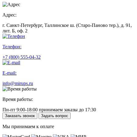
Адрес:
г. Санкт-Петербург, Таллинское ш. (Старо-Паново тер.), д. 91,
лит. Б, оф. 2
Телефон:
+7 (800) 555-04-32
E-mail:
info@mirups.ru
Время работы:
Пн-пт 9:00-18:00 принимаем заказы до 17:30
Заказать звонок
Задать вопрос
Мы принимаем к оплате