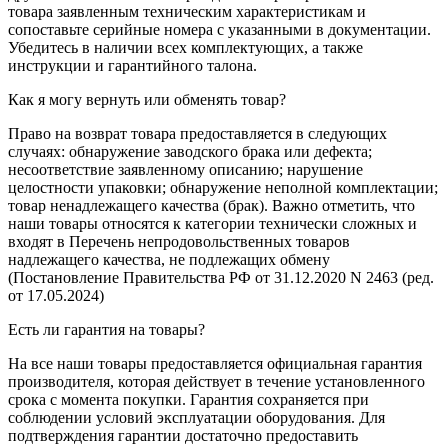
товара заявленным техническим характеристикам и
сопоставьте серийные номера с указанными в документации.
Убедитесь в наличии всех комплектующих, а также
инструкции и гарантийного талона.
Как я могу вернуть или обменять товар?
Право на возврат товара предоставляется в следующих
случаях: обнаружение заводского брака или дефекта;
несоответствие заявленному описанию; нарушение
целостности упаковки; обнаружение неполной комплектации;
товар ненадлежащего качества (брак). Важно отметить, что
наши товары относятся к категории технически сложных и
входят в Перечень непродовольственных товаров
надлежащего качества, не подлежащих обмену
(Постановление Правительства РФ от 31.12.2020 N 2463 (ред.
от 17.05.2024)
Есть ли гарантия на товары?
На все наши товары предоставляется официальная гарантия
производителя, которая действует в течение установленного
срока с момента покупки. Гарантия сохраняется при
соблюдении условий эксплуатации оборудования. Для
подтверждения гарантии достаточно предоставить