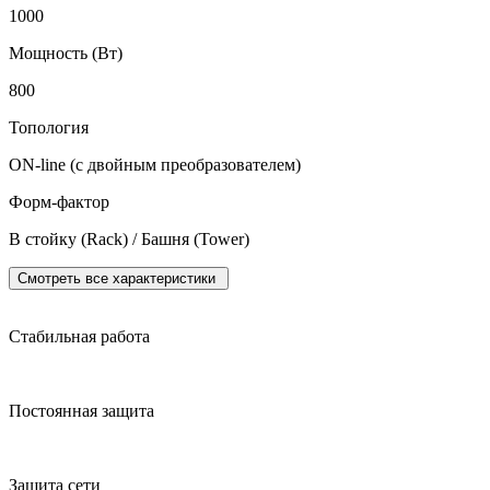
1000
Мощность (Вт)
800
Топология
ON-line (с двойным преобразователем)
Форм-фактор
В стойку (Rack) / Башня (Tower)
Смотреть все характеристики
Стабильная работа
Постоянная защита
Защита сети