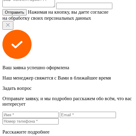
Нажимая на кнопку, вы даете согласие
на обработку своих персональных данных
Ваш заявка успешно оформлена
Наш менеджер свяжется с Вами в ближайшее время
Задать вопрос
Отправьте заявку, и мы подробно расскажем обо всём, что вас
интересует
Расскажите подробнее