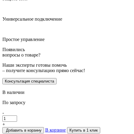
Универсальное подключение
Простое управление
Появились
вопросы о товаре?
Наши эксперты готовы помочь
– получите консультацию прямо сейчас!
Консультация специалиста
В наличии
По запросу
-
+
В корзине
Добавить в корзину
Купить в 1 клик