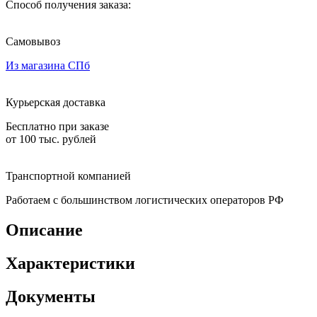
Способ получения заказа:
Самовывоз
Из магазина СПб
Курьерская доставка
Бесплатно при заказе
от 100 тыс. рублей
Транспортной компанией
Работаем с большинством логистических операторов РФ
Описание
Характеристики
Документы