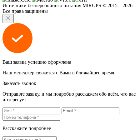
Источники бесперебойного питания MIRUPS © 2015 – 2026
Все права защищены
Ваш заявка успешно оформлена
Наш менеджер свяжется с Вами в ближайшее время
Заказать звонок
Отправьте заявку, и мы подробно расскажем обо всём, что вас
интересует
Расскажите подробнее