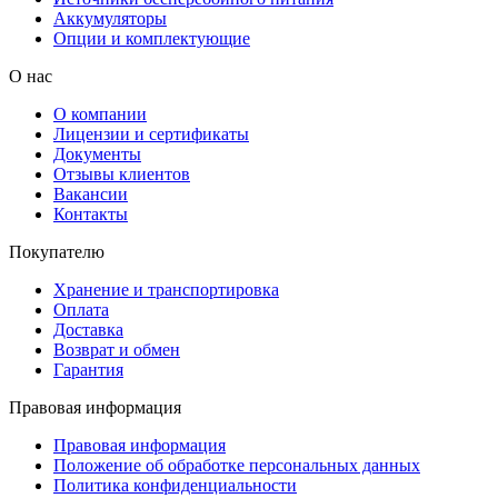
Аккумуляторы
Опции и комплектующие
О нас
О компании
Лицензии и сертификаты
Документы
Отзывы клиентов
Вакансии
Контакты
Покупателю
Хранение и транспортировка
Оплата
Доставка
Возврат и обмен
Гарантия
Правовая информация
Правовая информация
Положение об обработке персональных данных
Политика конфиденциальности