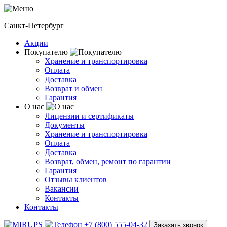
Санкт-Петербург
Акции
Покупателю
Хранение и транспортировка
Оплата
Доставка
Возврат и обмен
Гарантия
О нас
Лицензии и сертификаты
Документы
Хранение и транспортировка
Оплата
Доставка
Возврат, обмен, ремонт по гарантии
Гарантия
Отзывы клиентов
Вакансии
Контакты
Контакты
+7 (800) 555-04-32
Заказать звонок