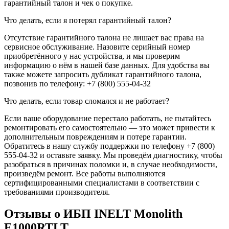
гарантийный талон и чек о покупке.
Что делать, если я потерял гарантийный талон?
Отсутствие гарантийного талона не лишает вас права на
сервисное обслуживание. Назовите серийный номер
приобретённого у нас устройства, и мы проверим
информацию о нём в нашей базе данных. Для удобства вы
также можете запросить дубликат гарантийного талона,
позвонив по телефону: +7 (800) 555-04-32
Что делать, если товар сломался и не работает?
Если ваше оборудование перестало работать, не пытайтесь
ремонтировать его самостоятельно — это может привести к
дополнительным повреждениям и потере гарантии.
Обратитесь в нашу службу поддержки по телефону +7 (800)
555-04-32 и оставьте заявку. Мы проведём диагностику, чтобы
разобраться в причинах поломки и, в случае необходимости,
произведём ремонт. Все работы выполняются
сертифицированными специалистами в соответствии с
требованиями производителя.
Отзывы о ИБП INELT Monolith
E1000RTLT