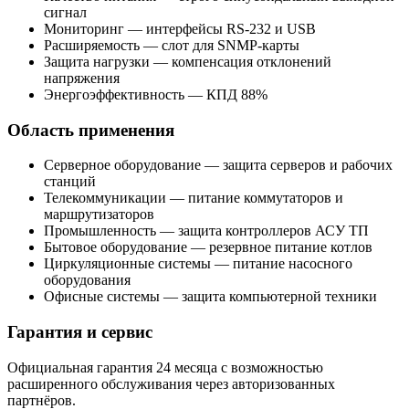
сигнал
Мониторинг — интерфейсы RS-232 и USB
Расширяемость — слот для SNMP-карты
Защита нагрузки — компенсация отклонений
напряжения
Энергоэффективность — КПД 88%
Область применения
Серверное оборудование — защита серверов и рабочих
станций
Телекоммуникации — питание коммутаторов и
маршрутизаторов
Промышленность — защита контроллеров АСУ ТП
Бытовое оборудование — резервное питание котлов
Циркуляционные системы — питание насосного
оборудования
Офисные системы — защита компьютерной техники
Гарантия и сервис
Официальная гарантия 24 месяца с возможностью
расширенного обслуживания через авторизованных
партнёров.