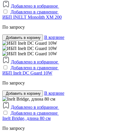
Добавлено в избранное
Добавлено в сравнение
ИБП INELT Monolith ХM 200
По запросу
В корзине
Добавить в корзину
Добавлено в избранное
Добавлено в сравнение
ИБП Inelt DC Guard 10W
По запросу
В корзине
Добавить в корзину
Добавлено в избранное
Добавлено в сравнение
Inelt Bridge, длина 80 см
По запросу