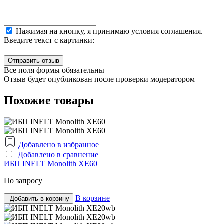
Нажимая на кнопку, я принимаю условия соглашения.
Введите текст с картинки:
Все поля формы обязательны
Отзыв будет опубликован после проверки модератором
Похожие товары
Добавлено в избранное
Добавлено в сравнение
ИБП INELT Monolith XE60
По запросу
В корзине
Добавить в корзину