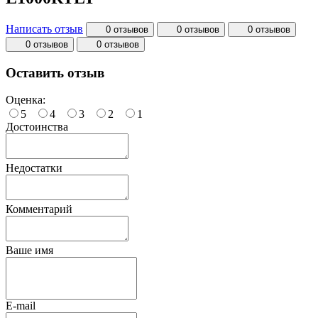
Написать отзыв
0 отзывов
0 отзывов
0 отзывов
0 отзывов
0 отзывов
Оставить отзыв
Оценка:
5
4
3
2
1
Достоинства
Недостатки
Комментарий
Ваше имя
E-mail