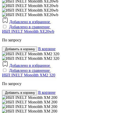
Добавлено в избранное
Добавлено в сравнение
ИБП INELT Monolith ХE20wb
По запросу
В корзине
Добавить в корзину
Добавлено в избранное
Добавлено в сравнение
ИБП INELT Monolith XM2 320
По запросу
В корзине
Добавить в корзину