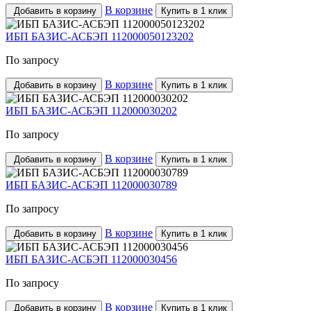
В корзине
Добавить в корзину
Купить в 1 клик
ИБП БАЗИС-АСБЭП 112000050123202
По запросу
В корзине
Добавить в корзину
Купить в 1 клик
ИБП БАЗИС-АСБЭП 112000030202
По запросу
В корзине
Добавить в корзину
Купить в 1 клик
ИБП БАЗИС-АСБЭП 112000030789
По запросу
В корзине
Добавить в корзину
Купить в 1 клик
ИБП БАЗИС-АСБЭП 112000030456
По запросу
В корзине
Добавить в корзину
Купить в 1 клик