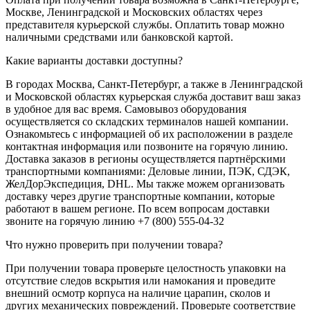
Москве, Ленинградской и Московских областях через
представителя курьерской службы. Оплатить товар можно
наличными средствами или банковской картой.
Какие варианты доставки доступны?
В городах Москва, Санкт-Петербург, а также в Ленинградской
и Московской областях курьерская служба доставит ваш заказ
в удобное для вас время. Самовывоз оборудования
осуществляется со складских терминалов нашей компании.
Ознакомьтесь с информацией об их расположении в разделе
контактная информация или позвоните на горячую линию.
Доставка заказов в регионы осуществляется партнёрскими
транспортными компаниями: Деловые линии, ПЭК, СДЭК,
ЖелДорЭкспедиция, DHL. Мы также можем организовать
доставку через другие транспортные компании, которые
работают в вашем регионе. По всем вопросам доставки
звоните на горячую линию +7 (800) 555-04-32
Что нужно проверить при получении товара?
При получении товара проверьте целостность упаковки на
отсутствие следов вскрытия или намокания и проведите
внешний осмотр корпуса на наличие царапин, сколов и
других механических повреждений. Проверьте соответствие