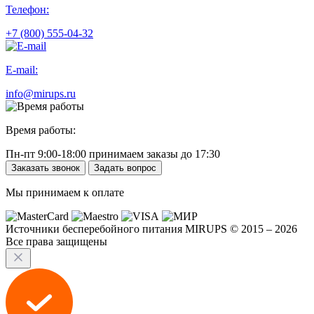
Телефон:
+7 (800) 555-04-32
E-mail:
info@mirups.ru
Время работы:
Пн-пт 9:00-18:00 принимаем заказы до 17:30
Заказать звонок
Задать вопрос
Мы принимаем к оплате
Источники бесперебойного питания MIRUPS © 2015 – 2026
Все права защищены