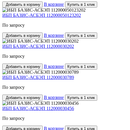
В корзине
Добавить в корзину
Купить в 1 клик
ИБП БАЗИС-АСБЭП 112000050123202
По запросу
В корзине
Добавить в корзину
Купить в 1 клик
ИБП БАЗИС-АСБЭП 112000030202
По запросу
В корзине
Добавить в корзину
Купить в 1 клик
ИБП БАЗИС-АСБЭП 112000030789
По запросу
В корзине
Добавить в корзину
Купить в 1 клик
ИБП БАЗИС-АСБЭП 112000030456
По запросу
В корзине
Добавить в корзину
Купить в 1 клик