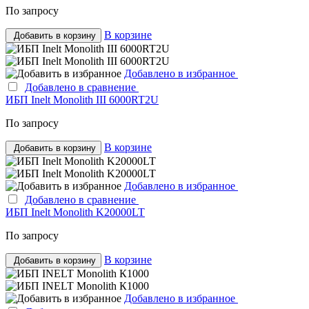
По запросу
В корзине
Добавить в корзину
Добавлено в избранное
Добавлено в сравнение
ИБП Inelt Monolith III 6000RT2U
По запросу
В корзине
Добавить в корзину
Добавлено в избранное
Добавлено в сравнение
ИБП Inelt Monolith K20000LT
По запросу
В корзине
Добавить в корзину
Добавлено в избранное