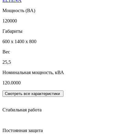
ELTENA
Мощность (ВА)
120000
Габариты
600 х 1400 х 800
Вес
25,5
Номинальная мощность, кВА
120.0000
Смотреть все характеристики
Стабильная работа
Постоянная защита