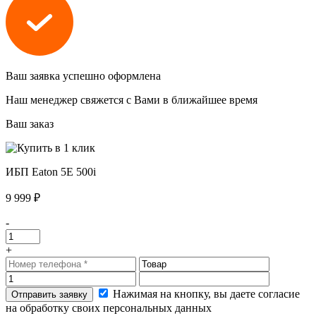
Ваш заявка успешно оформлена
Наш менеджер свяжется с Вами в ближайшее время
Ваш заказ
ИБП Eaton 5E 500i
9 999 ₽
-
+
Нажимая на кнопку, вы даете согласие
на обработку своих персональных данных