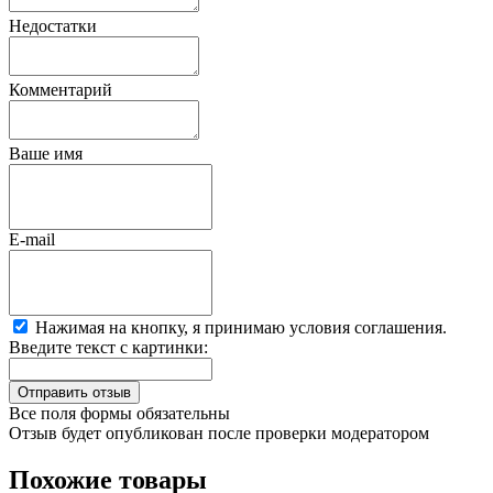
Недостатки
Комментарий
Ваше имя
E-mail
Нажимая на кнопку, я принимаю условия соглашения.
Введите текст с картинки:
Все поля формы обязательны
Отзыв будет опубликован после проверки модератором
Похожие товары