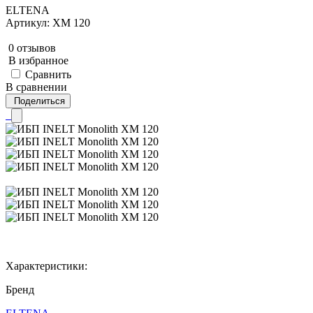
ELTENA
Артикул: ХM 120
0 отзывов
В избранное
Сравнить
В сравнении
Поделиться
Характеристики:
Бренд