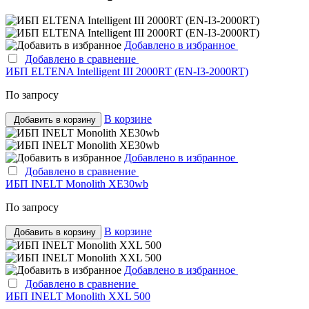
Добавлено в избранное
Добавлено в сравнение
ИБП ELTENA Intelligent III 2000RT (EN-I3-2000RT)
По запросу
В корзине
Добавить в корзину
Добавлено в избранное
Добавлено в сравнение
ИБП INELT Monolith XE30wb
По запросу
В корзине
Добавить в корзину
Добавлено в избранное
Добавлено в сравнение
ИБП INELT Monolith XXL 500