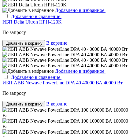
Добавлено в избранное
Добавлено в сравнение
ИБП Delta Ultron HPH-120K
По запросу
В корзине
Добавить в корзину
Добавлено в избранное
Добавлено в сравнение
ИБП ABB Newave PowerLine DPA 40 40000 ВА 40000 Вт
По запросу
В корзине
Добавить в корзину