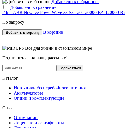
Добавлено в избранное
Добавлено в сравнение
ИБП ABB Newave PowerWave 33 S3 120 120000 ВА 120000 Вт
По запросу
В корзине
Добавить в корзину
Все для жизни в стабильном мире
Подпишитесь на нашу рассылку!
Подписаться
Каталог
Источники бесперебойного питания
Аккумуляторы
Опции и комплектующие
О нас
О компании
Лицензии и сертификаты
Документы