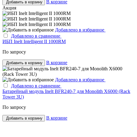
В корзине
Добавить в корзину
Акция
Добавлено в избранное
Добавлено в сравнение
ИБП Inelt Intelligent II 1000RM
По запросу
В корзине
Добавить в корзину
Добавлено в избранное
Добавлено в сравнение
Батарейный модуль Inelt BFR240-7 для Monolith X6000 (Rack
Tower 3U)
По запросу
В корзине
Добавить в корзину