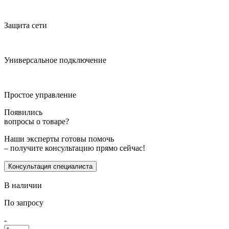
Защита сети
Универсальное подключение
Простое управление
Появились
вопросы о товаре?
Наши эксперты готовы помочь
– получите консультацию прямо сейчас!
Консультация специалиста
В наличии
По запросу
-