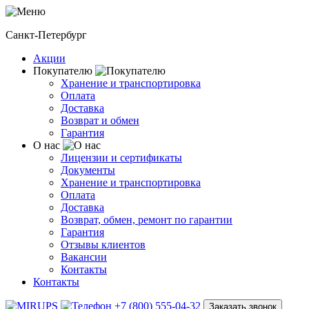
Санкт-Петербург
Акции
Покупателю
Хранение и транспортировка
Оплата
Доставка
Возврат и обмен
Гарантия
О нас
Лицензии и сертификаты
Документы
Хранение и транспортировка
Оплата
Доставка
Возврат, обмен, ремонт по гарантии
Гарантия
Отзывы клиентов
Вакансии
Контакты
Контакты
+7 (800) 555-04-32
Заказать звонок