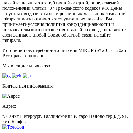
на сайте, не являются публичной офертой, определяемой
положениями Статьи 437 Гражданского кодекса РФ. Цены
в пунктах выдачи заказов и розничных магазинах компании
mirups.ru могут отличаться от указанных на сайте. Вы
принимаете условия политики конфиденциальности и
пользовательского соглашения каждый раз, когда оставляете
свои данные в любой форме обратной связи на сайте
mirups.ru.
Источники бесперебойного питания MIRUPS © 2015 – 2026
Все права защищены
Мы в социальных сетях
Контактная информация:
Адрес:
г. Санкт-Петербург, Таллинское ш. (Старо-Паново тер.), д. 91,
лит. Б, оф. 2