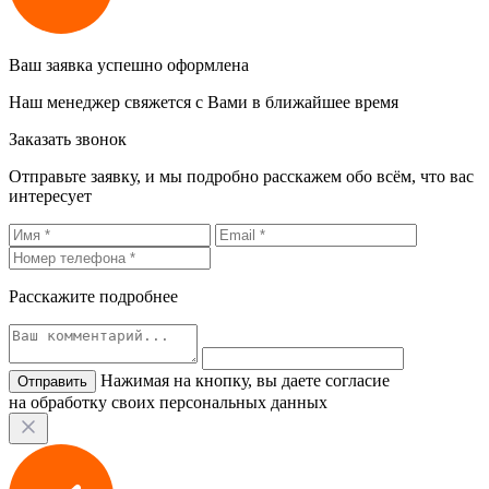
Ваш заявка успешно оформлена
Наш менеджер свяжется с Вами в ближайшее время
Заказать звонок
Отправьте заявку, и мы подробно расскажем обо всём, что вас
интересует
Расскажите подробнее
Нажимая на кнопку, вы даете согласие
на обработку своих персональных данных