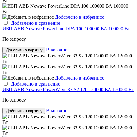
Добавлено в избранное
Добавлено в сравнение
ИБП ABB Newave PowerLine DPA 100 100000 ВА 100000 Вт
По запросу
В корзине
Добавить в корзину
Добавлено в избранное
Добавлено в сравнение
ИБП ABB Newave PowerWave 33 S2 120 120000 ВА 120000 Вт
По запросу
В корзине
Добавить в корзину