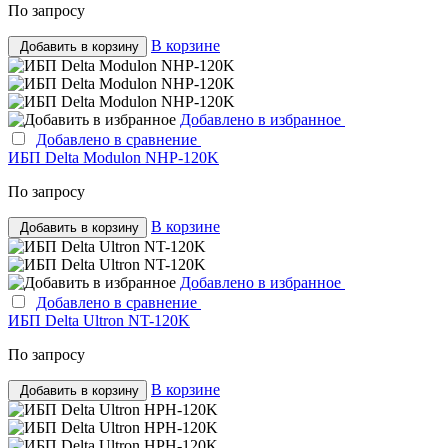
По запросу
В корзине
Добавить в корзину
Добавлено в избранное
Добавлено в сравнение
ИБП Delta Modulon NHP-120K
По запросу
В корзине
Добавить в корзину
Добавлено в избранное
Добавлено в сравнение
ИБП Delta Ultron NT-120K
По запросу
В корзине
Добавить в корзину