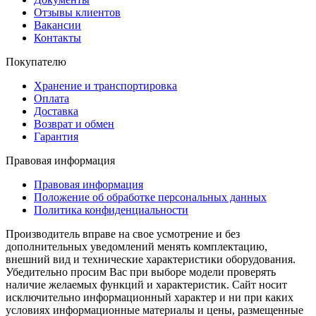
Отзывы клиентов
Вакансии
Контакты
Покупателю
Хранение и транспортировка
Оплата
Доставка
Возврат и обмен
Гарантия
Правовая информация
Правовая информация
Положение об обработке персональных данных
Политика конфиденциальности
Производитель вправе на свое усмотрение и без
дополнительных уведомлений менять комплектацию,
внешний вид и технические характеристики оборудования.
Убедительно просим Вас при выборе модели проверять
наличие желаемых функций и характеристик. Сайт носит
исключительно информационный характер и ни при каких
условиях информационные материалы и цены, размещенные