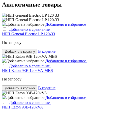
Аналогичные товары
Добавлено в избранное
Добавлено в сравнение
ИБП General Electric LP 120-33
По запросу
В корзине
Добавить в корзину
Добавлено в избранное
Добавлено в сравнение
ИБП Eaton 93E-120kVA-MBS
По запросу
В корзине
Добавить в корзину
Добавлено в избранное
Добавлено в сравнение
ИБП Eaton 93E-120kVA