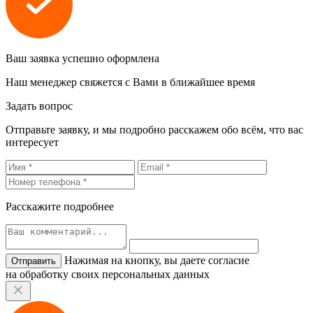
Ваш заявка успешно оформлена
Наш менеджер свяжется с Вами в ближайшее время
Задать вопрос
Отправьте заявку, и мы подробно расскажем обо всём, что вас
интересует
Расскажите подробнее
Нажимая на кнопку, вы даете согласие
на обработку своих персональных данных