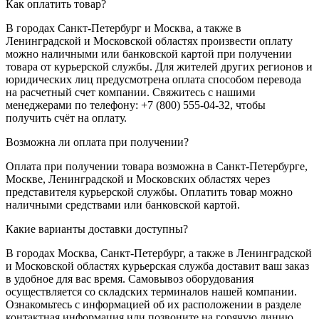
Как оплатить товар?
В городах Санкт-Петербург и Москва, а также в
Ленинградской и Московской областях произвести оплату
можно наличными или банковской картой при получении
товара от курьерской службы. Для жителей других регионов и
юридических лиц предусмотрена оплата способом перевода
на расчетный счет компании. Свяжитесь с нашими
менеджерами по телефону: +7 (800) 555-04-32, чтобы
получить счёт на оплату.
Возможна ли оплата при получении?
Оплата при получении товара возможна в Санкт-Петербурге,
Москве, Ленинградской и Московских областях через
представителя курьерской службы. Оплатить товар можно
наличными средствами или банковской картой.
Какие варианты доставки доступны?
В городах Москва, Санкт-Петербург, а также в Ленинградской
и Московской областях курьерская служба доставит ваш заказ
в удобное для вас время. Самовывоз оборудования
осуществляется со складских терминалов нашей компании.
Ознакомьтесь с информацией об их расположении в разделе
контактная информация или позвоните на горячую линию.