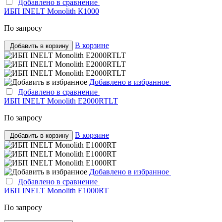
Добавлено в сравнение
ИБП INELT Monolith К1000
По запросу
В корзине
Добавить в корзину
Добавлено в избранное
Добавлено в сравнение
ИБП INELT Monolith E2000RTLT
По запросу
В корзине
Добавить в корзину
Добавлено в избранное
Добавлено в сравнение
ИБП INELT Monolith E1000RT
По запросу