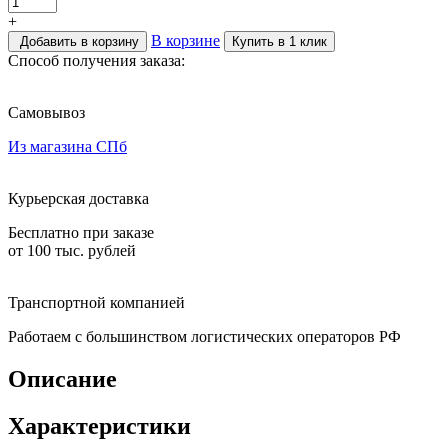
+
В корзине
Добавить в корзину
Купить в 1 клик
Способ получения заказа:
Самовывоз
Из магазина СПб
Курьерская доставка
Бесплатно при заказе
от 100 тыс. рублей
Транспортной компанией
Работаем с большинством логистических операторов РФ
Описание
Характеристики