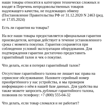
наши товары относятся к категории технически сложных и
входят в Перечень непродовольственных товаров
надлежащего качества, не подлежащих обмену
(Постановление Правительства РФ от 31.12.2020 N 2463 (ред.
от 17.05.2024)
Есть ли гарантия на товары?
На все наши товары предоставляется официальная гарантия
производителя, которая действует в течение установленного
срока с момента покупки. Гарантия сохраняется при
соблюдении условий эксплуатации оборудования. Для
подтверждения гарантии достаточно предоставить
гарантийный талон и чек о покупке.
Что делать, если я потерял гарантийный талон?
Отсутствие гарантийного талона не лишает вас права на
сервисное обслуживание. Назовите серийный номер
приобретённого у нас устройства, и мы проверим
информацию о нём в нашей базе данных. Для удобства вы
также можете запросить дубликат гарантийного талона,
позвонив по телефону: +7 (800) 555-04-32
Что делать, если товар сломался и не работает?