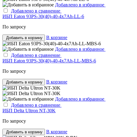
Добавлено в избранное
Добавлено в сравнение
ИБП Eaton 93PS-30(40)-40-4x7Ah-LL-6
По запросу
В корзине
Добавить в корзину
Добавлено в избранное
Добавлено в сравнение
ИБП Eaton 93PS-30(40)-40-4x7Ah-LL-MBS-6
По запросу
В корзине
Добавить в корзину
Добавлено в избранное
Добавлено в сравнение
ИБП Delta Ultron NT-30K
По запросу
В корзине
Добавить в корзину