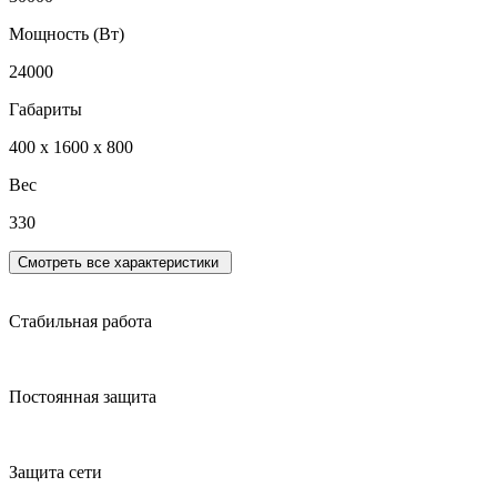
Мощность (Вт)
24000
Габариты
400 х 1600 х 800
Вес
330
Смотреть все характеристики
Стабильная работа
Постоянная защита
Защита сети