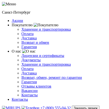
Санкт-Петербург
Акции
Покупателю
Хранение и транспортировка
Оплата
Доставка
Возврат и обмен
Гарантия
О нас
Лицензии и сертификаты
Документы
Хранение и транспортировка
Оплата
Доставка
Возврат, обмен, ремонт по гарантии
Гарантия
Отзывы клиентов
Вакансии
Контакты
Контакты
+7 (800) 555-04-32
Заказать звонок