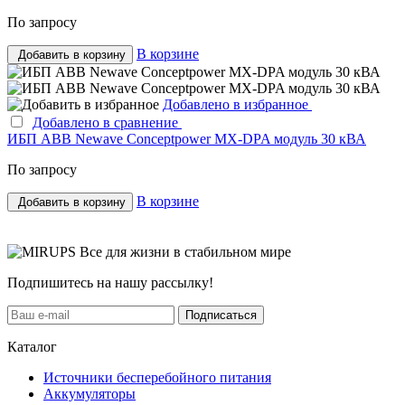
По запросу
В корзине
Добавить в корзину
Добавлено в избранное
Добавлено в сравнение
ИБП ABB Newave Conceptpower MX-DPA модуль 30 кВА
По запросу
В корзине
Добавить в корзину
Все для жизни в стабильном мире
Подпишитесь на нашу рассылку!
Подписаться
Каталог
Источники бесперебойного питания
Аккумуляторы