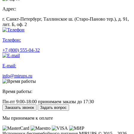
Адрес:
г. Санкт-Петербург, Таллинское ш. (Старо-Паново тер.), д. 91,
лит. Б, оф. 2
Телефон:
+7 (800) 555-04-32
E-mail:
info@mirups.ru
Время работы:
Пн-пт 9:00-18:00 принимаем заказы до 17:30
Заказать звонок
Задать вопрос
Мы принимаем к оплате
Источники бесперебойного питания MIRUPS © 2015 – 2026