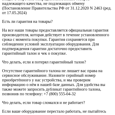
надлежащего качества, не подлежащих обмену
(Постановление Правительства РФ от 31.12.2020 N 2463 (ред.
от 17.05.2024)
Есть ли гарантия на товары?
На все наши товары предоставляется официальная гарантия
производителя, которая действует в течение установленного
срока с момента покупки. Гарантия сохраняется при
соблюдении условий эксплуатации оборудования. Для
подтверждения гарантии достаточно предоставить
гарантийный талон и чек о покупке.
Что делать, если я потерял гарантийный талон?
Отсутствие гарантийного талона не лишает вас права на
сервисное обслуживание. Назовите серийный номер
приобретённого у нас устройства, и мы проверим
информацию о нём в нашей базе данных. Для удобства вы
также можете запросить дубликат гарантийного талона,
позвонив по телефону: +7 (800) 555-04-32
Что делать, если товар сломался и не работает?
Если ваше оборудование перестало работать, не пытайтесь