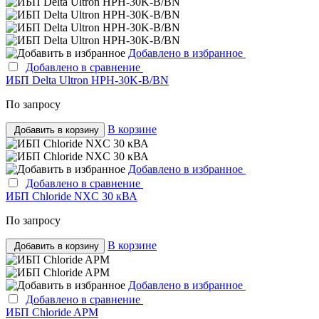
Добавлено в избранное
Добавлено в сравнение
ИБП Delta Ultron HPH-30K-B/BN
По запросу
В корзине
Добавить в корзину
Добавлено в избранное
Добавлено в сравнение
ИБП Chloride NXC 30 кВА
По запросу
В корзине
Добавить в корзину
Добавлено в избранное
Добавлено в сравнение
ИБП Chloride APM