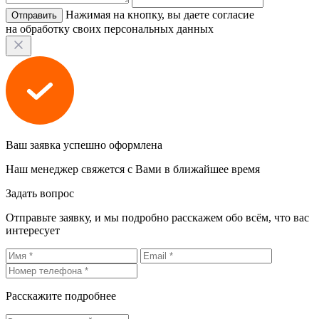
Нажимая на кнопку, вы даете согласие
на обработку своих персональных данных
Ваш заявка успешно оформлена
Наш менеджер свяжется с Вами в ближайшее время
Задать вопрос
Отправьте заявку, и мы подробно расскажем обо всём, что вас
интересует
Расскажите подробнее