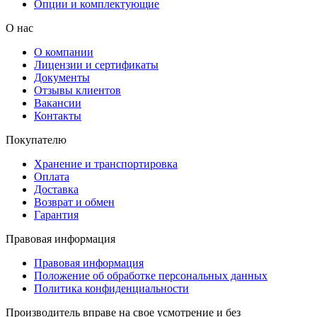
Опции и комплектующие
О нас
О компании
Лицензии и сертификаты
Документы
Отзывы клиентов
Вакансии
Контакты
Покупателю
Хранение и транспортировка
Оплата
Доставка
Возврат и обмен
Гарантия
Правовая информация
Правовая информация
Положение об обработке персональных данных
Политика конфиденциальности
Производитель вправе на свое усмотрение и без