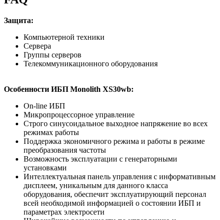
Защита:
Компьютерной техники
Сервера
Группы серверов
Телекоммуникационного оборудования
Особенности ИБП Monolith XS30wb:
On-line ИБП
Микропроцессорное управление
Строго синусоидальное выходное напряжение во всех
режимах работы
Поддержка экономичного режима и работы в режиме
преобразования частоты
Возможность эксплуатации с генераторными
установками
Интеллектуальная панель управления с информативным
дисплеем, уникальным для данного класса
оборудования, обеспечит эксплуатирующий персонал
всей необходимой информацией о состоянии ИБП и
параметрах электросети