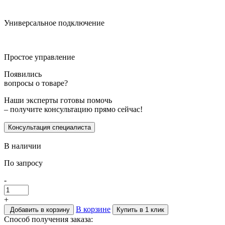
Универсальное подключение
Простое управление
Появились
вопросы о товаре?
Наши эксперты готовы помочь
– получите консультацию прямо сейчас!
Консультация специалиста
В наличии
По запросу
-
+
В корзине
Добавить в корзину
Купить в 1 клик
Способ получения заказа: