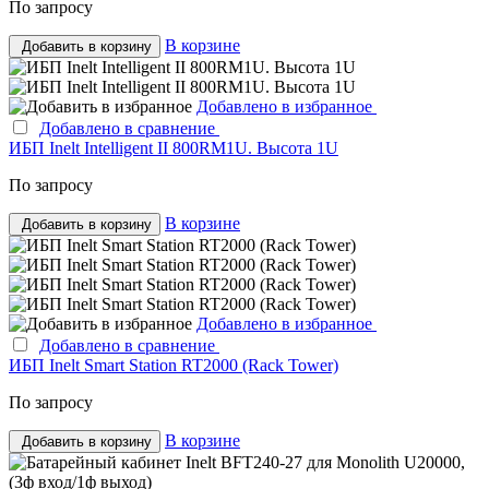
По запросу
В корзине
Добавить в корзину
Добавлено в избранное
Добавлено в сравнение
ИБП Inelt Intelligent II 800RM1U. Высота 1U
По запросу
В корзине
Добавить в корзину
Добавлено в избранное
Добавлено в сравнение
ИБП Inelt Smart Station RT2000 (Rack Tower)
По запросу
В корзине
Добавить в корзину