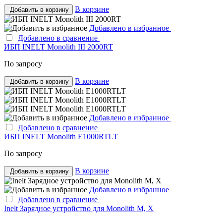
В корзине
Добавить в корзину
Добавлено в избранное
Добавлено в сравнение
ИБП INELT Monolith III 2000RT
По запросу
В корзине
Добавить в корзину
Добавлено в избранное
Добавлено в сравнение
ИБП INELT Monolith E1000RTLT
По запросу
В корзине
Добавить в корзину
Добавлено в избранное
Добавлено в сравнение
Inelt Зарядное устройство для Monolith M, X