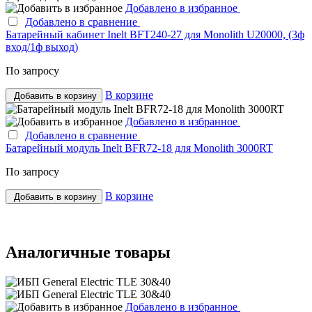
Добавлено в избранное
Добавлено в сравнение
Батарейный кабинет Inelt BFT240-27 для Monolith U20000, (3ф
вход/1ф выход)
По запросу
В корзине
Добавить в корзину
Добавлено в избранное
Добавлено в сравнение
Батарейный модуль Inelt BFR72-18 для Monolith 3000RT
По запросу
В корзине
Добавить в корзину
Аналогичные товары
Добавлено в избранное