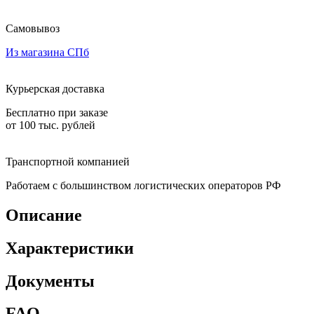
Самовывоз
Из магазина СПб
Курьерская доставка
Бесплатно при заказе
от 100 тыс. рублей
Транспортной компанией
Работаем с большинством логистических операторов РФ
Описание
Характеристики
Документы
FAQ