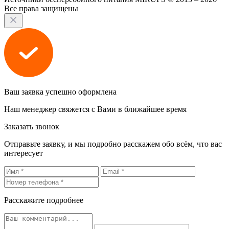
Все права защищены
Ваш заявка успешно оформлена
Наш менеджер свяжется с Вами в ближайшее время
Заказать звонок
Отправьте заявку, и мы подробно расскажем обо всём, что вас
интересует
Расскажите подробнее