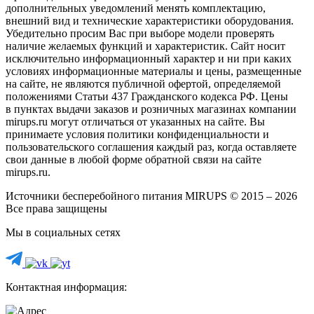
дополнительных уведомлений менять комплектацию,
внешний вид и технические характеристики оборудования.
Убедительно просим Вас при выборе модели проверять
наличие желаемых функций и характеристик. Сайт носит
исключительно информационный характер и ни при каких
условиях информационные материалы и цены, размещенные
на сайте, не являются публичной офертой, определяемой
положениями Статьи 437 Гражданского кодекса РФ. Цены
в пунктах выдачи заказов и розничных магазинах компании
mirups.ru могут отличаться от указанных на сайте. Вы
принимаете условия политики конфиденциальности и
пользовательского соглашения каждый раз, когда оставляете
свои данные в любой форме обратной связи на сайте
mirups.ru.
Источники бесперебойного питания MIRUPS © 2015 – 2026
Все права защищены
Мы в социальных сетях
Контактная информация: