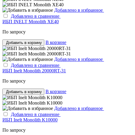
Добавлено в избранное
Добавлено в сравнение
ИБП INELT Monolith XE40
По запросу
В корзине
Добавить в корзину
Добавлено в избранное
Добавлено в сравнение
ИБП Inelt Monolith 20000RT-31
По запросу
В корзине
Добавить в корзину
Добавлено в избранное
Добавлено в сравнение
ИБП Inelt Monolith K10000
По запросу