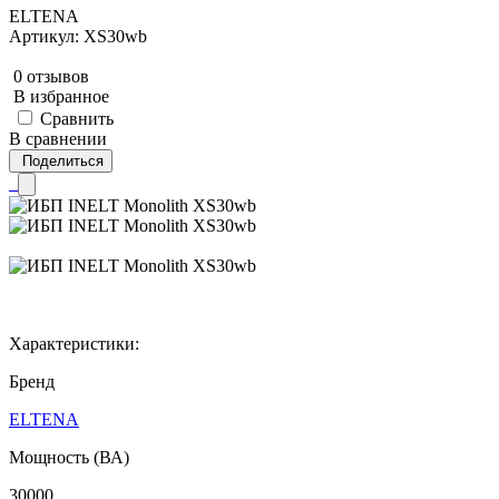
ELTENA
Артикул: XS30wb
0 отзывов
В избранное
Сравнить
В сравнении
Поделиться
Характеристики:
Бренд
ELTENA
Мощность (ВА)
30000