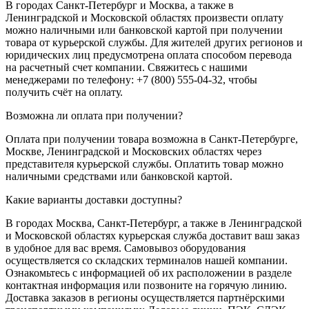
В городах Санкт-Петербург и Москва, а также в
Ленинградской и Московской областях произвести оплату
можно наличными или банковской картой при получении
товара от курьерской службы. Для жителей других регионов и
юридических лиц предусмотрена оплата способом перевода
на расчетный счет компании. Свяжитесь с нашими
менеджерами по телефону: +7 (800) 555-04-32, чтобы
получить счёт на оплату.
Возможна ли оплата при получении?
Оплата при получении товара возможна в Санкт-Петербурге,
Москве, Ленинградской и Московских областях через
представителя курьерской службы. Оплатить товар можно
наличными средствами или банковской картой.
Какие варианты доставки доступны?
В городах Москва, Санкт-Петербург, а также в Ленинградской
и Московской областях курьерская служба доставит ваш заказ
в удобное для вас время. Самовывоз оборудования
осуществляется со складских терминалов нашей компании.
Ознакомьтесь с информацией об их расположении в разделе
контактная информация или позвоните на горячую линию.
Доставка заказов в регионы осуществляется партнёрскими