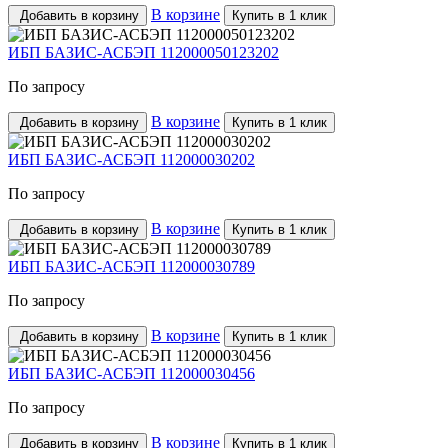
В корзине
Добавить в корзину
Купить в 1 клик
ИБП БАЗИС-АСБЭП 112000050123202
По запросу
В корзине
Добавить в корзину
Купить в 1 клик
ИБП БАЗИС-АСБЭП 112000030202
По запросу
В корзине
Добавить в корзину
Купить в 1 клик
ИБП БАЗИС-АСБЭП 112000030789
По запросу
В корзине
Добавить в корзину
Купить в 1 клик
ИБП БАЗИС-АСБЭП 112000030456
По запросу
В корзине
Добавить в корзину
Купить в 1 клик