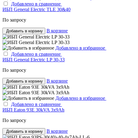
Добавлено в сравнение
ИБП General Electric TLE 30&40
По запросу
В корзине
Добавить в корзину
Добавлено в избранное
Добавлено в сравнение
ИБП General Electric LP 30-33
По запросу
В корзине
Добавить в корзину
Добавлено в избранное
Добавлено в сравнение
ИБП Eaton 93E 30kVA 3x9Ah
По запросу
В корзине
Добавить в корзину