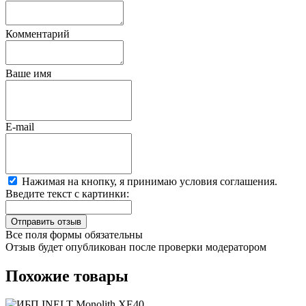
Комментарий
Ваше имя
E-mail
Нажимая на кнопку, я принимаю условия соглашения.
Введите текст с картинки:
Все поля формы обязательны
Отзыв будет опубликован после проверки модератором
Похожие товары