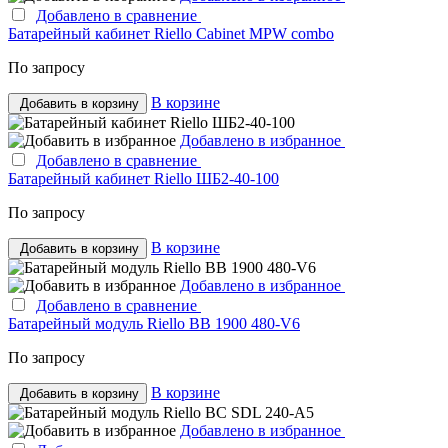
Добавлено в сравнение
Батарейный кабинет Riello Cabinet MPW combo
По запросу
В корзине
Добавить в корзину
Добавлено в избранное
Добавлено в сравнение
Батарейный кабинет Riello ШБ2-40-100
По запросу
В корзине
Добавить в корзину
Добавлено в избранное
Добавлено в сравнение
Батарейный модуль Riello BB 1900 480-V6
По запросу
В корзине
Добавить в корзину
Добавлено в избранное