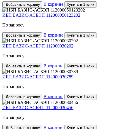
В корзине
Добавить в корзину
Купить в 1 клик
ИБП БАЗИС-АСБЭП 112000050123202
По запросу
В корзине
Добавить в корзину
Купить в 1 клик
ИБП БАЗИС-АСБЭП 112000030202
По запросу
В корзине
Добавить в корзину
Купить в 1 клик
ИБП БАЗИС-АСБЭП 112000030789
По запросу
В корзине
Добавить в корзину
Купить в 1 клик
ИБП БАЗИС-АСБЭП 112000030456
По запросу
В корзине
Добавить в корзину
Купить в 1 клик