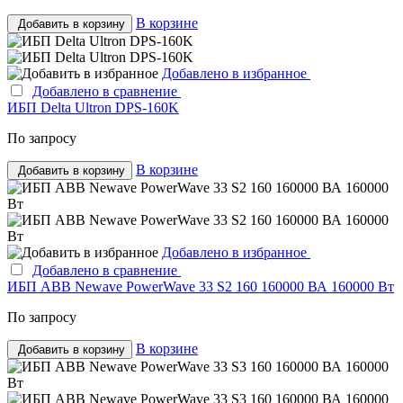
В корзине
Добавить в корзину
Добавлено в избранное
Добавлено в сравнение
ИБП Delta Ultron DPS-160K
По запросу
В корзине
Добавить в корзину
Добавлено в избранное
Добавлено в сравнение
ИБП ABB Newave PowerWave 33 S2 160 160000 ВА 160000 Вт
По запросу
В корзине
Добавить в корзину