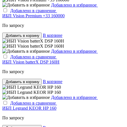
Добавлено в избранное
Добавлено в сравнение
ИБП Vision Premium +33 160000
По запросу
В корзине
Добавить в корзину
Добавлено в избранное
Добавлено в сравнение
ИБП Vision batterX DSP 160H
По запросу
В корзине
Добавить в корзину
Добавлено в избранное
Добавлено в сравнение
ИБП Legrand KEOR HP 160
По запросу