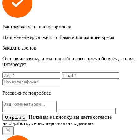
Ваш заявка успешно оформлена
Наш менеджер свяжется с Вами в ближайшее время
Заказать звонок
Отправьте заявку, и мы подробно расскажем обо всём, что вас
интересует
Расскажите подробнее
Нажимая на кнопку, вы даете согласие
на обработку своих персональных данных