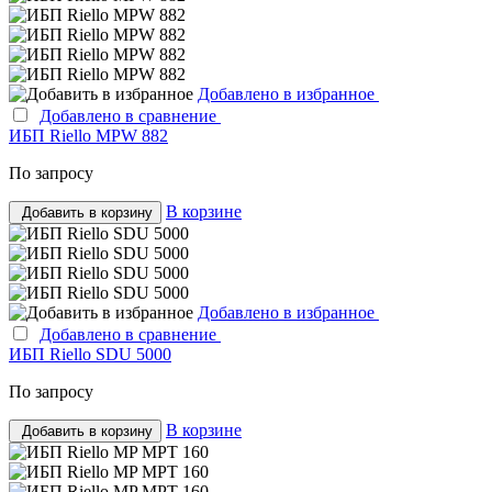
Добавлено в избранное
Добавлено в сравнение
ИБП Riello MPW 882
По запросу
В корзине
Добавить в корзину
Добавлено в избранное
Добавлено в сравнение
ИБП Riello SDU 5000
По запросу
В корзине
Добавить в корзину