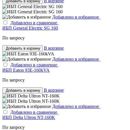
В корзине
Добавить в корзину
Добавлено в избранное
Добавлено в сравнение
ИБП General Electric SG 160
По запросу
В корзине
Добавить в корзину
Добавлено в избранное
Добавлено в сравнение
ИБП Eaton 93E-160kVA
По запросу
В корзине
Добавить в корзину
Добавлено в избранное
Добавлено в сравнение
ИБП Delta Ultron NT-160K
По запросу