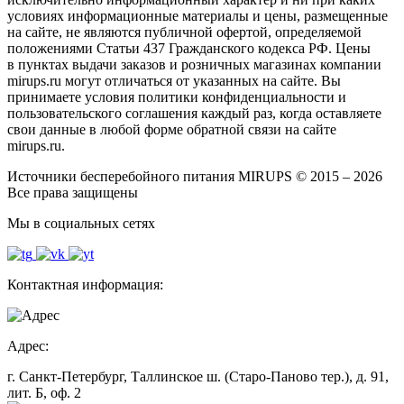
условиях информационные материалы и цены, размещенные
на сайте, не являются публичной офертой, определяемой
положениями Статьи 437 Гражданского кодекса РФ. Цены
в пунктах выдачи заказов и розничных магазинах компании
mirups.ru могут отличаться от указанных на сайте. Вы
принимаете условия политики конфиденциальности и
пользовательского соглашения каждый раз, когда оставляете
свои данные в любой форме обратной связи на сайте
mirups.ru.
Источники бесперебойного питания MIRUPS © 2015 – 2026
Все права защищены
Мы в социальных сетях
Контактная информация:
Адрес:
г. Санкт-Петербург, Таллинское ш. (Старо-Паново тер.), д. 91,
лит. Б, оф. 2