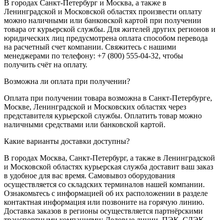
В городах Санкт-Петербург и Москва, а также в
Ленинградской и Московской областях произвести оплату
можно наличными или банковской картой при получении
товара от курьерской службы. Для жителей других регионов и
юридических лиц предусмотрена оплата способом перевода
на расчетный счет компании. Свяжитесь с нашими
менеджерами по телефону: +7 (800) 555-04-32, чтобы
получить счёт на оплату.
Возможна ли оплата при получении?
Оплата при получении товара возможна в Санкт-Петербурге,
Москве, Ленинградской и Московских областях через
представителя курьерской службы. Оплатить товар можно
наличными средствами или банковской картой.
Какие варианты доставки доступны?
В городах Москва, Санкт-Петербург, а также в Ленинградской
и Московской областях курьерская служба доставит ваш заказ
в удобное для вас время. Самовывоз оборудования
осуществляется со складских терминалов нашей компании.
Ознакомьтесь с информацией об их расположении в разделе
контактная информация или позвоните на горячую линию.
Доставка заказов в регионы осуществляется партнёрскими
транспортными компаниями: Деловые линии, ПЭК, СДЭК,