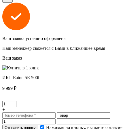
Ваш заявка успешно оформлена
Наш менеджер свяжется с Вами в ближайшее время
Ваш заказ
ИБП Eaton 5E 500i
9 999 ₽
-
+
Нажимая на кнопку, вы даете согласие