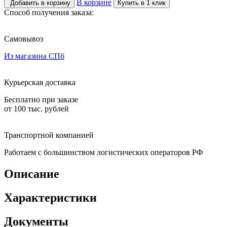
В корзине
Добавить в корзину
Купить в 1 клик
Способ получения заказа:
Самовывоз
Из магазина СПб
Курьерская доставка
Бесплатно при заказе
от 100 тыс. рублей
Транспортной компанией
Работаем с большинством логистических операторов РФ
Описание
Характеристики
Документы