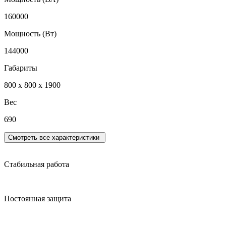
160000
Мощность (Вт)
144000
Габариты
800 х 800 x 1900
Вес
690
Смотреть все характеристики
Стабильная работа
Постоянная защита