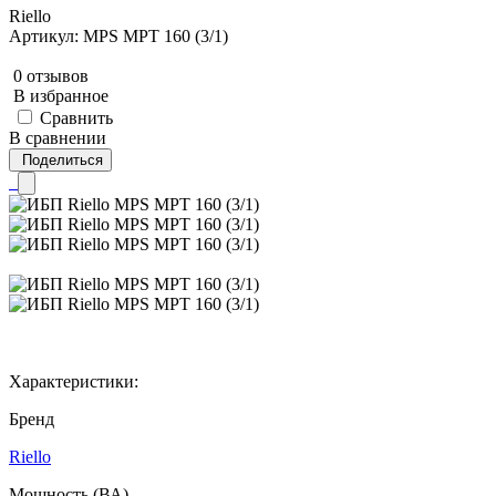
Riello
Артикул: MPS MPT 160 (3/1)
0 отзывов
В избранное
Сравнить
В сравнении
Поделиться
Характеристики:
Бренд
Riello
Мощность (ВА)