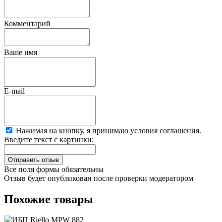
Комментарий
Ваше имя
E-mail
Нажимая на кнопку, я принимаю условия соглашения.
Введите текст с картинки:
Все поля формы обязательны
Отзыв будет опубликован после проверки модератором
Похожие товары