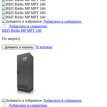
Добавлено в избранное
Добавлено в сравнение
ИБП Riello MP MPT 160
По запросу
В корзине
Добавить в корзину
Добавлено в избранное
Добавлено в сравнение