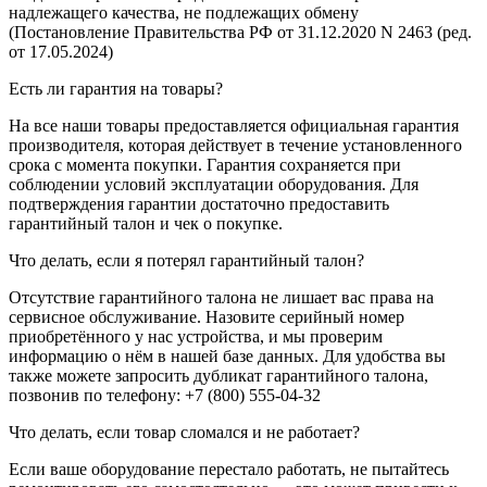
надлежащего качества, не подлежащих обмену
(Постановление Правительства РФ от 31.12.2020 N 2463 (ред.
от 17.05.2024)
Есть ли гарантия на товары?
На все наши товары предоставляется официальная гарантия
производителя, которая действует в течение установленного
срока с момента покупки. Гарантия сохраняется при
соблюдении условий эксплуатации оборудования. Для
подтверждения гарантии достаточно предоставить
гарантийный талон и чек о покупке.
Что делать, если я потерял гарантийный талон?
Отсутствие гарантийного талона не лишает вас права на
сервисное обслуживание. Назовите серийный номер
приобретённого у нас устройства, и мы проверим
информацию о нём в нашей базе данных. Для удобства вы
также можете запросить дубликат гарантийного талона,
позвонив по телефону: +7 (800) 555-04-32
Что делать, если товар сломался и не работает?
Если ваше оборудование перестало работать, не пытайтесь