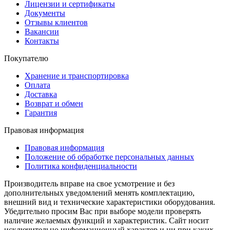
Лицензии и сертификаты
Документы
Отзывы клиентов
Вакансии
Контакты
Покупателю
Хранение и транспортировка
Оплата
Доставка
Возврат и обмен
Гарантия
Правовая информация
Правовая информация
Положение об обработке персональных данных
Политика конфиденциальности
Производитель вправе на свое усмотрение и без
дополнительных уведомлений менять комплектацию,
внешний вид и технические характеристики оборудования.
Убедительно просим Вас при выборе модели проверять
наличие желаемых функций и характеристик. Сайт носит
исключительно информационный характер и ни при каких