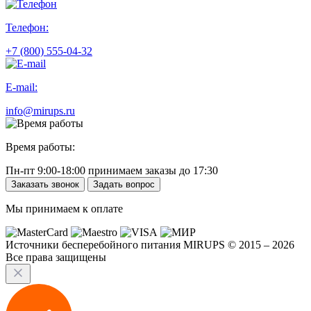
Телефон:
+7 (800) 555-04-32
E-mail:
info@mirups.ru
Время работы:
Пн-пт 9:00-18:00 принимаем заказы до 17:30
Заказать звонок
Задать вопрос
Мы принимаем к оплате
Источники бесперебойного питания MIRUPS © 2015 – 2026
Все права защищены