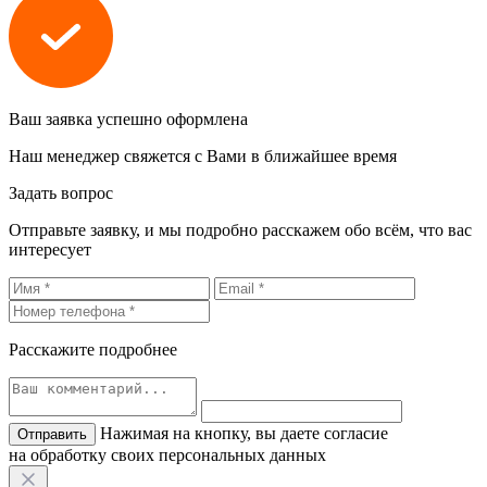
Ваш заявка успешно оформлена
Наш менеджер свяжется с Вами в ближайшее время
Задать вопрос
Отправьте заявку, и мы подробно расскажем обо всём, что вас
интересует
Расскажите подробнее
Нажимая на кнопку, вы даете согласие
на обработку своих персональных данных