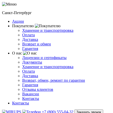
Санкт-Петербург
Акции
Покупателю
Хранение и транспортировка
Оплата
Доставка
Возврат и обмен
Гарантия
О нас
Лицензии и сертификаты
Документы
Хранение и транспортировка
Оплата
Доставка
Возврат, обмен, ремонт по гарантии
Гарантия
Отзывы клиентов
Вакансии
Контакты
Контакты
+7 (800) 555-04-32
Заказать звонок