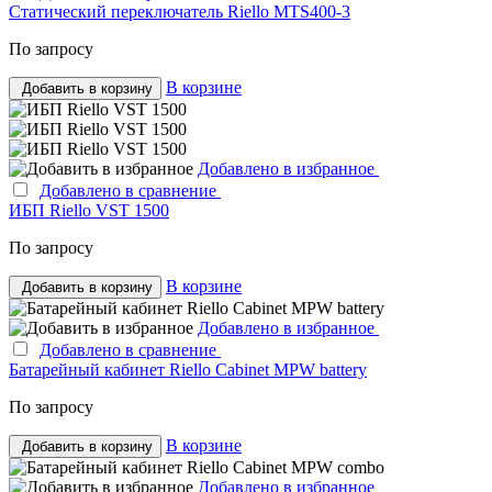
Статический переключатель Riello MTS400-3
По запросу
В корзине
Добавить в корзину
Добавлено в избранное
Добавлено в сравнение
ИБП Riello VST 1500
По запросу
В корзине
Добавить в корзину
Добавлено в избранное
Добавлено в сравнение
Батарейный кабинет Riello Cabinet MPW battery
По запросу
В корзине
Добавить в корзину
Добавлено в избранное