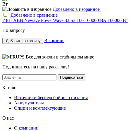
Добавлено в избранное
Добавлено в сравнение
ИБП ABB Newave PowerWave 33 S3 160 160000 ВА 160000 Вт
По запросу
В корзине
Добавить в корзину
Все для жизни в стабильном мире
Подпишитесь на нашу рассылку!
Подписаться
Каталог
Источники бесперебойного питания
Аккумуляторы
Опции и комплектующие
О нас
О компании