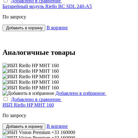
Добавлено в сравнение
Батарейный модуль Riello BC SDL 240-A5
По запросу
В корзине
Добавить в корзину
Аналогичные товары
Добавлено в избранное
Добавлено в сравнение
ИБП Riello HP MHT 160
По запросу
В корзине
Добавить в корзину