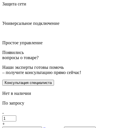
Защита сети
Универсальное подключение
Простое управление
Появились
вопросы о товаре?
Наши эксперты готовы помочь
– получите консультацию прямо сейчас!
Консультация специалиста
Нет в наличии
По запросу
-
+