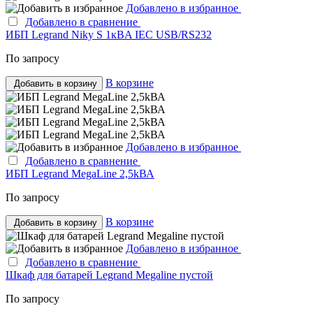
Добавлено в избранное
Добавлено в сравнение
ИБП Legrand Niky S 1кBA IEC USB/RS232
По запросу
В корзине
Добавить в корзину
Добавлено в избранное
Добавлено в сравнение
ИБП Legrand MegaLine 2,5kВА
По запросу
В корзине
Добавить в корзину
Добавлено в избранное
Добавлено в сравнение
Шкаф для батарей Legrand Megaline пустой
По запросу