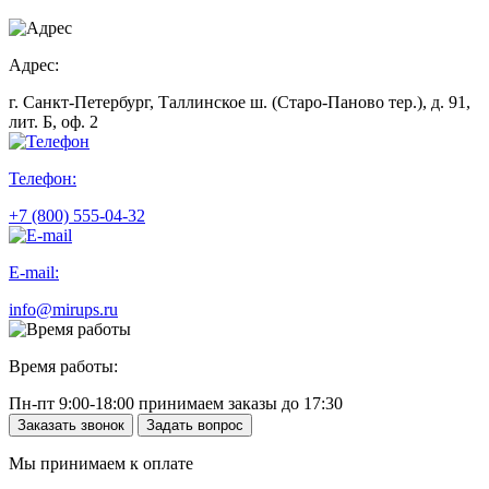
Адрес:
г. Санкт-Петербург, Таллинское ш. (Старо-Паново тер.), д. 91,
лит. Б, оф. 2
Телефон:
+7 (800) 555-04-32
E-mail:
info@mirups.ru
Время работы:
Пн-пт 9:00-18:00 принимаем заказы до 17:30
Заказать звонок
Задать вопрос
Мы принимаем к оплате