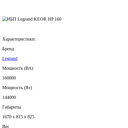
Характеристики:
Бренд
Legrand
Мощность (ВА)
160000
Мощность (Вт)
144000
Габариты
1670 x 815 x 825
Вес