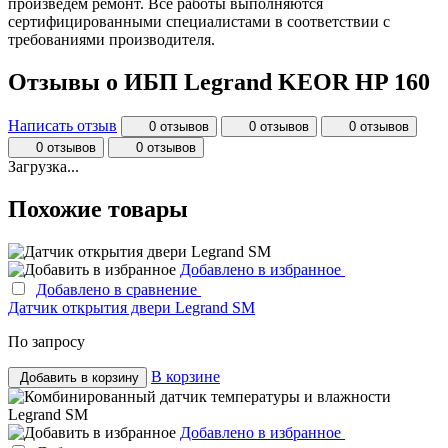
произведём ремонт. Все работы выполняются
сертифицированными специалистами в соответствии с
требованиями производителя.
Отзывы о ИБП Legrand KEOR HP 160
Написать отзыв
0 отзывов
0 отзывов
0 отзывов
0 отзывов
0 отзывов
Загрузка...
Похожие товары
Добавлено в избранное
Добавлено в сравнение
Датчик открытия двери Legrand SM
По запросу
В корзине
Добавить в корзину
Добавлено в избранное