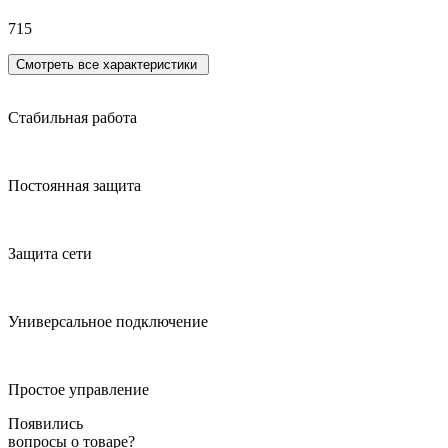
715
Смотреть все характеристики
Стабильная работа
Постоянная защита
Защита сети
Универсальное подключение
Простое управление
Появились
вопросы о товаре?