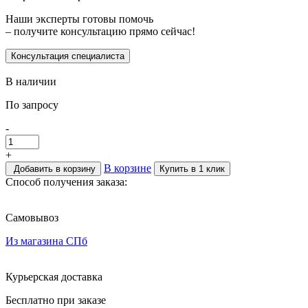
Наши эксперты готовы помочь
– получите консультацию прямо сейчас!
Консультация специалиста
В наличии
По запросу
-
+
В корзине
Добавить в корзину
Купить в 1 клик
Способ получения заказа:
Самовывоз
Из магазина СПб
Курьерская доставка
Бесплатно при заказе