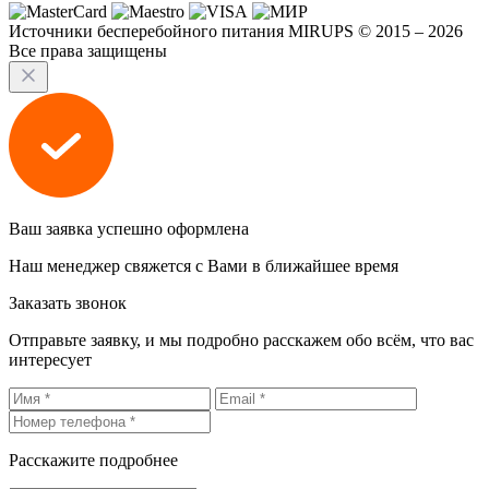
Источники бесперебойного питания MIRUPS © 2015 – 2026
Все права защищены
Ваш заявка успешно оформлена
Наш менеджер свяжется с Вами в ближайшее время
Заказать звонок
Отправьте заявку, и мы подробно расскажем обо всём, что вас
интересует
Расскажите подробнее