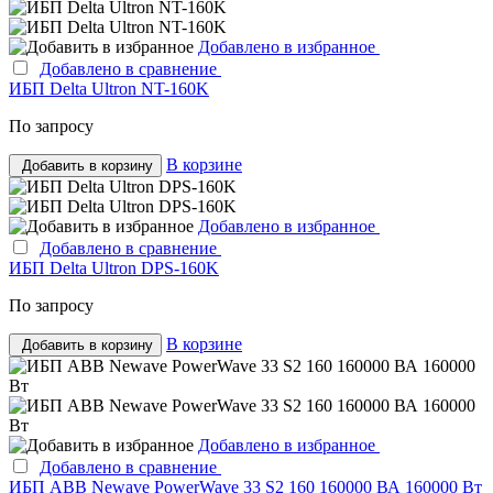
Добавлено в избранное
Добавлено в сравнение
ИБП Delta Ultron NT-160K
По запросу
В корзине
Добавить в корзину
Добавлено в избранное
Добавлено в сравнение
ИБП Delta Ultron DPS-160K
По запросу
В корзине
Добавить в корзину
Добавлено в избранное
Добавлено в сравнение
ИБП ABB Newave PowerWave 33 S2 160 160000 ВА 160000 Вт