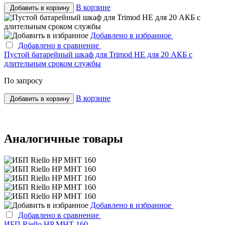
В корзине
Добавить в корзину
Добавлено в избранное
Добавлено в сравнение
Пустой батарейный шкаф для Trimod HE для 20 АКБ с
длительным сроком службы
По запросу
В корзине
Добавить в корзину
Аналогичные товары
Добавлено в избранное
Добавлено в сравнение
ИБП Riello HP MHT 160