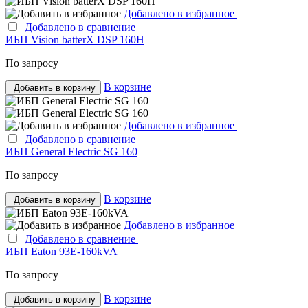
Добавлено в избранное
Добавлено в сравнение
ИБП Vision batterX DSP 160H
По запросу
В корзине
Добавить в корзину
Добавлено в избранное
Добавлено в сравнение
ИБП General Electric SG 160
По запросу
В корзине
Добавить в корзину
Добавлено в избранное
Добавлено в сравнение
ИБП Eaton 93E-160kVA
По запросу
В корзине
Добавить в корзину