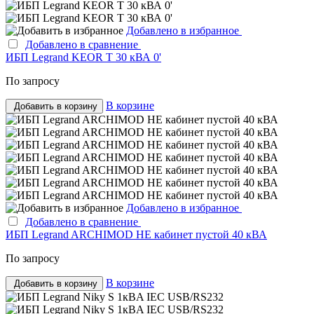
Добавлено в избранное
Добавлено в сравнение
ИБП Legrand KEOR T 30 кВА 0'
По запросу
В корзине
Добавить в корзину
Добавлено в избранное
Добавлено в сравнение
ИБП Legrand ARCHIMOD HE кабинет пустой 40 кВА
По запросу
В корзине
Добавить в корзину