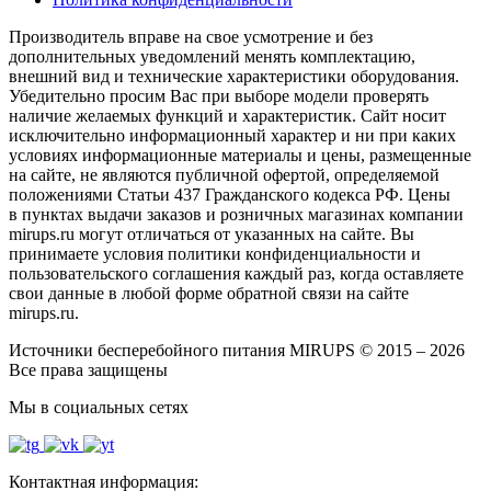
Производитель вправе на свое усмотрение и без
дополнительных уведомлений менять комплектацию,
внешний вид и технические характеристики оборудования.
Убедительно просим Вас при выборе модели проверять
наличие желаемых функций и характеристик. Сайт носит
исключительно информационный характер и ни при каких
условиях информационные материалы и цены, размещенные
на сайте, не являются публичной офертой, определяемой
положениями Статьи 437 Гражданского кодекса РФ. Цены
в пунктах выдачи заказов и розничных магазинах компании
mirups.ru могут отличаться от указанных на сайте. Вы
принимаете условия политики конфиденциальности и
пользовательского соглашения каждый раз, когда оставляете
свои данные в любой форме обратной связи на сайте
mirups.ru.
Источники бесперебойного питания MIRUPS © 2015 – 2026
Все права защищены
Мы в социальных сетях
Контактная информация: