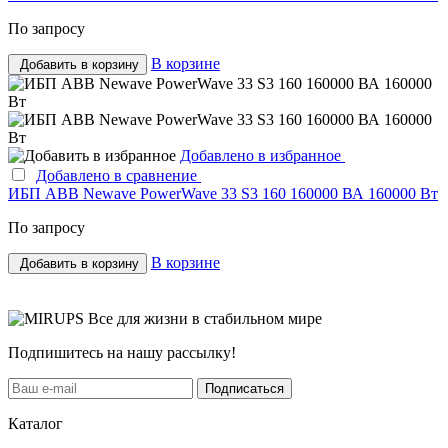
По запросу
В корзине
Добавить в корзину
Добавлено в избранное
Добавлено в сравнение
ИБП ABB Newave PowerWave 33 S3 160 160000 ВА 160000 Вт
По запросу
В корзине
Добавить в корзину
Все для жизни в стабильном мире
Подпишитесь на нашу рассылку!
Подписаться
Каталог