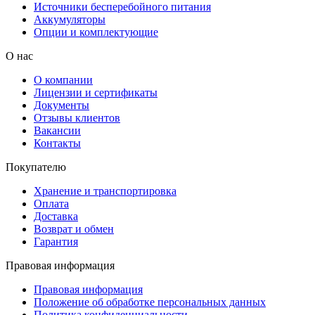
Источники бесперебойного питания
Аккумуляторы
Опции и комплектующие
О нас
О компании
Лицензии и сертификаты
Документы
Отзывы клиентов
Вакансии
Контакты
Покупателю
Хранение и транспортировка
Оплата
Доставка
Возврат и обмен
Гарантия
Правовая информация
Правовая информация
Положение об обработке персональных данных
Политика конфиденциальности