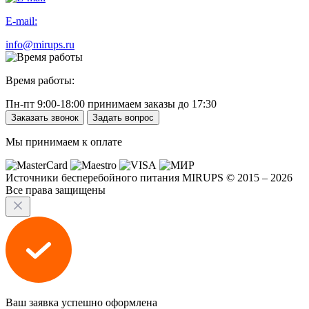
E-mail:
info@mirups.ru
Время работы:
Пн-пт 9:00-18:00 принимаем заказы до 17:30
Заказать звонок
Задать вопрос
Мы принимаем к оплате
Источники бесперебойного питания MIRUPS © 2015 – 2026
Все права защищены
Ваш заявка успешно оформлена