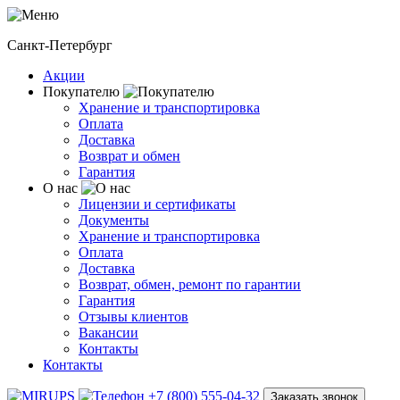
Санкт-Петербург
Акции
Покупателю
Хранение и транспортировка
Оплата
Доставка
Возврат и обмен
Гарантия
О нас
Лицензии и сертификаты
Документы
Хранение и транспортировка
Оплата
Доставка
Возврат, обмен, ремонт по гарантии
Гарантия
Отзывы клиентов
Вакансии
Контакты
Контакты
+7 (800) 555-04-32
Заказать звонок