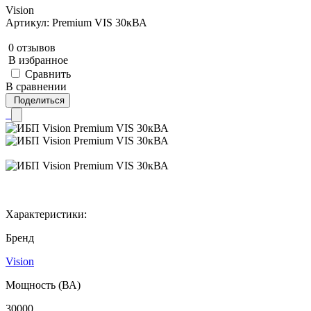
Vision
Артикул: Premium VIS 30кВА
0 отзывов
В избранное
Сравнить
В сравнении
Поделиться
Характеристики:
Бренд
Vision
Мощность (ВА)
30000