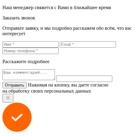
Наш менеджер свяжется с Вами в ближайшее время
Заказать звонок
Отправьте заявку, и мы подробно расскажем обо всём, что вас
интересует
Расскажите подробнее
Нажимая на кнопку, вы даете согласие
на обработку своих персональных данных