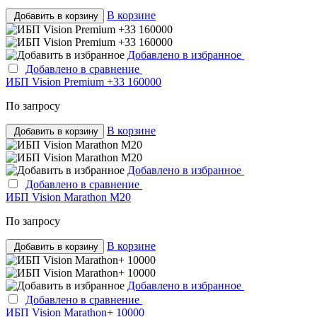
В корзине
Добавить в корзину
Добавлено в избранное
Добавлено в сравнение
ИБП Vision Premium +33 160000
По запросу
В корзине
Добавить в корзину
Добавлено в избранное
Добавлено в сравнение
ИБП Vision Marathon M20
По запросу
В корзине
Добавить в корзину
Добавлено в избранное
Добавлено в сравнение
ИБП Vision Marathon+ 10000