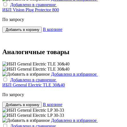
Добавлено в сравнение
ИБП Vision Plug Protector 800
По запросу
В корзине
Добавить в корзину
Аналогичные товары
Добавлено в избранное
Добавлено в сравнение
ИБП General Electric TLE 30&40
По запросу
В корзине
Добавить в корзину
Добавлено в избранное
Добавлено в сравнение