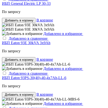
ИБП General Electric LP 30-33
По запросу
В корзине
Добавить в корзину
Добавлено в избранное
Добавлено в сравнение
ИБП Eaton 93E 30kVA 3x9Ah
По запросу
В корзине
Добавить в корзину
Добавлено в избранное
Добавлено в сравнение
ИБП Eaton 93PS-30(40)-40-4x7Ah-LL-6
По запросу
В корзине
Добавить в корзину
Добавлено в избранное