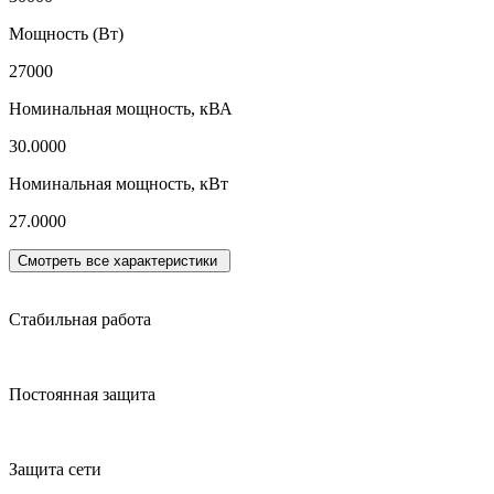
Мощность (Вт)
27000
Номинальная мощность, кВА
30.0000
Номинальная мощность, кВт
27.0000
Смотреть все характеристики
Стабильная работа
Постоянная защита
Защита сети