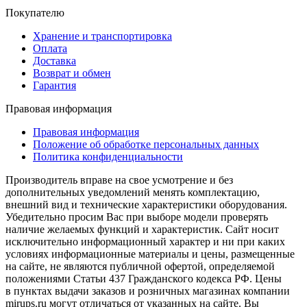
Покупателю
Хранение и транспортировка
Оплата
Доставка
Возврат и обмен
Гарантия
Правовая информация
Правовая информация
Положение об обработке персональных данных
Политика конфиденциальности
Производитель вправе на свое усмотрение и без
дополнительных уведомлений менять комплектацию,
внешний вид и технические характеристики оборудования.
Убедительно просим Вас при выборе модели проверять
наличие желаемых функций и характеристик. Сайт носит
исключительно информационный характер и ни при каких
условиях информационные материалы и цены, размещенные
на сайте, не являются публичной офертой, определяемой
положениями Статьи 437 Гражданского кодекса РФ. Цены
в пунктах выдачи заказов и розничных магазинах компании
mirups.ru могут отличаться от указанных на сайте. Вы