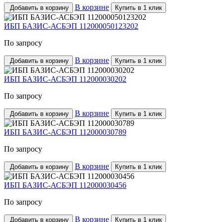
В корзине
Добавить в корзину
Купить в 1 клик
ИБП БАЗИС-АСБЭП 112000050123202
По запросу
В корзине
Добавить в корзину
Купить в 1 клик
ИБП БАЗИС-АСБЭП 112000030202
По запросу
В корзине
Добавить в корзину
Купить в 1 клик
ИБП БАЗИС-АСБЭП 112000030789
По запросу
В корзине
Добавить в корзину
Купить в 1 клик
ИБП БАЗИС-АСБЭП 112000030456
По запросу
В корзине
Добавить в корзину
Купить в 1 клик