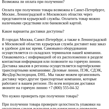
Возможна ли оплата при получении?
Оплата при получении товара возможна в Санкт-Петербурге,
Москве, Ленинградской и Московских областях через
представителя курьерской службы. Оплатить товар можно
наличными средствами или банковской картой.
Какие варианты доставки доступны?
В городах Москва, Санкт-Петербург, а также в Ленинградской
и Московской областях курьерская служба доставит ваш заказ
в удобное для вас время. Самовывоз оборудования
осуществляется со складских терминалов нашей компании.
Ознакомьтесь с информацией об их расположении в разделе
контактная информация или позвоните на горячую линию.
Доставка заказов в регионы осуществляется партнёрскими
транспортными компаниями: Деловые линии, ПЭК, СДЭК,
ЖелДорЭкспедиция, DHL. Мы также можем организовать
доставку через другие транспортные компании, которые
работают в вашем регионе. По всем вопросам доставки
звоните на горячую линию +7 (800) 555-04-32
Что нужно проверить при получении товара?
При получении товара проверьте целостность упаковки на
отсутствие следов вскрытия или намокания и проведите