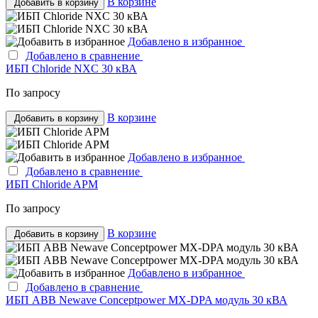
В корзине
Добавить в корзину
Добавлено в избранное
Добавлено в сравнение
ИБП Chloride NXC 30 кВА
По запросу
В корзине
Добавить в корзину
Добавлено в избранное
Добавлено в сравнение
ИБП Chloride APM
По запросу
В корзине
Добавить в корзину
Добавлено в избранное
Добавлено в сравнение
ИБП ABB Newave Conceptpower MX-DPA модуль 30 кВА