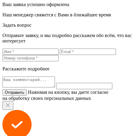
Ваш заявка успешно оформлена
Наш менеджер свяжется с Вами в ближайшее время
Задать вопрос
Отправьте заявку, и мы подробно расскажем обо всём, что вас
интересует
Расскажите подробнее
Нажимая на кнопку, вы даете согласие
на обработку своих персональных данных