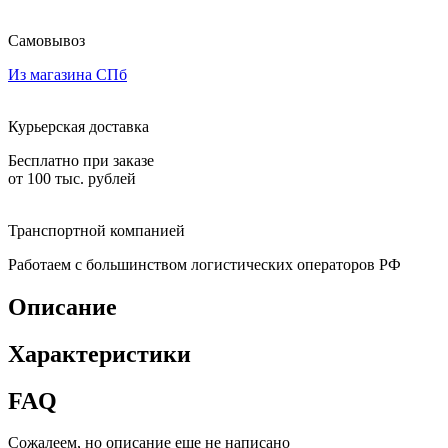
Самовывоз
Из магазина СПб
Курьерская доставка
Бесплатно при заказе
от 100 тыс. рублей
Транспортной компанией
Работаем с большинством логистических операторов РФ
Описание
Характеристики
FAQ
Сожалеем, но описание еще не написано