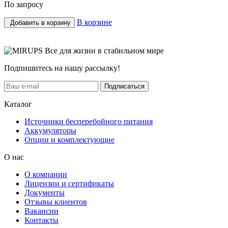
По запросу
В корзине
Добавить в корзину
Все для жизни в стабильном мире
Подпишитесь на нашу рассылку!
Подписаться
Каталог
Источники бесперебойного питания
Аккумуляторы
Опции и комплектующие
О нас
О компании
Лицензии и сертификаты
Документы
Отзывы клиентов
Вакансии
Контакты