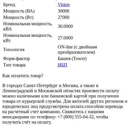
Бренд
Vision
Мощность (ВА)
30000
Мощность (Вт)
27000
Номинальная мощность,
30.0000
кВА
Номинальная мощность,
27.0000
кВт
ON-line (с двойным
Топология
преобразователем)
Форм-фактор
Башня (Tower)
Тип товара
ИБП
Как оплатить товар?
В городах Санкт-Петербург и Москва, а также в
Ленинградской и Московской областях произвести оплату
можно наличными или банковской картой при получении
товара от курьерской службы. Для жителей других регионов и
юридических лиц предусмотрена оплата способом перевода
на расчетный счет компании. Свяжитесь с нашими
менеджерами по телефону: +7 (800) 555-04-32, чтобы
получить счёт на оплату.