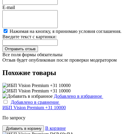
E-mail
Нажимая на кнопку, я принимаю условия соглашения.
Введите текст с картинки:
Все поля формы обязательны
Отзыв будет опубликован после проверки модератором
Похожие товары
Добавлено в избранное
Добавлено в сравнение
ИБП Vision Premium +31 10000
По запросу
В корзине
Добавить в корзину