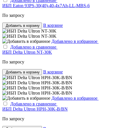
Добавлено в сравнение
ИБП Eaton 93PS-30(40)-40-4x7Ah-LL-MBS-6
По запросу
В корзине
Добавить в корзину
Добавлено в избранное
Добавлено в сравнение
ИБП Delta Ultron NT-30K
По запросу
В корзине
Добавить в корзину
Добавлено в избранное
Добавлено в сравнение
ИБП Delta Ultron HPH-30K-B/BN
По запросу