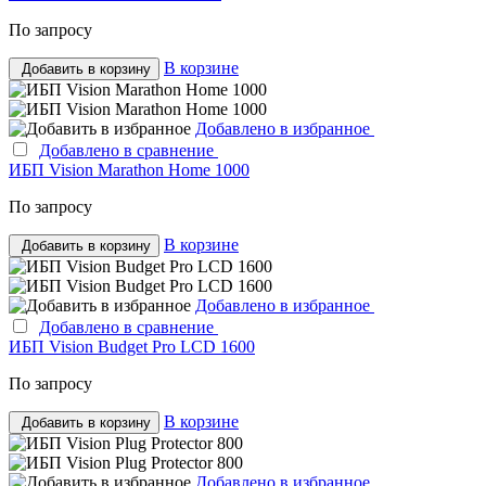
По запросу
В корзине
Добавить в корзину
Добавлено в избранное
Добавлено в сравнение
ИБП Vision Marathon Home 1000
По запросу
В корзине
Добавить в корзину
Добавлено в избранное
Добавлено в сравнение
ИБП Vision Budget Pro LCD 1600
По запросу
В корзине
Добавить в корзину
Добавлено в избранное