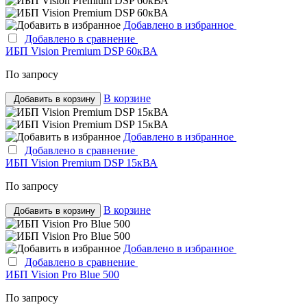
Добавлено в избранное
Добавлено в сравнение
ИБП Vision Premium DSP 60кВА
По запросу
В корзине
Добавить в корзину
Добавлено в избранное
Добавлено в сравнение
ИБП Vision Premium DSP 15кВА
По запросу
В корзине
Добавить в корзину
Добавлено в избранное
Добавлено в сравнение
ИБП Vision Pro Blue 500
По запросу