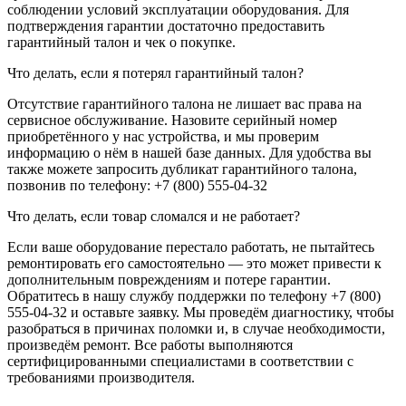
соблюдении условий эксплуатации оборудования. Для
подтверждения гарантии достаточно предоставить
гарантийный талон и чек о покупке.
Что делать, если я потерял гарантийный талон?
Отсутствие гарантийного талона не лишает вас права на
сервисное обслуживание. Назовите серийный номер
приобретённого у нас устройства, и мы проверим
информацию о нём в нашей базе данных. Для удобства вы
также можете запросить дубликат гарантийного талона,
позвонив по телефону: +7 (800) 555-04-32
Что делать, если товар сломался и не работает?
Если ваше оборудование перестало работать, не пытайтесь
ремонтировать его самостоятельно — это может привести к
дополнительным повреждениям и потере гарантии.
Обратитесь в нашу службу поддержки по телефону +7 (800)
555-04-32 и оставьте заявку. Мы проведём диагностику, чтобы
разобраться в причинах поломки и, в случае необходимости,
произведём ремонт. Все работы выполняются
сертифицированными специалистами в соответствии с
требованиями производителя.