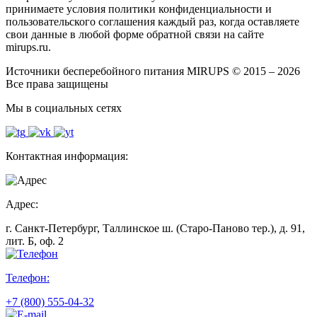
принимаете условия политики конфиденциальности и
пользовательского соглашения каждый раз, когда оставляете
свои данные в любой форме обратной связи на сайте
mirups.ru.
Источники бесперебойного питания MIRUPS © 2015 – 2026
Все права защищены
Мы в социальных сетях
Контактная информация:
Адрес:
г. Санкт-Петербург, Таллинское ш. (Старо-Паново тер.), д. 91,
лит. Б, оф. 2
Телефон:
+7 (800) 555-04-32