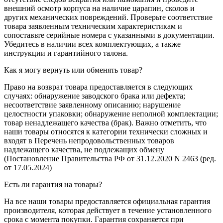
внешний осмотр корпуса на наличие царапин, сколов и
других механических повреждений. Проверьте соответствие
товара заявленным техническим характеристикам и
сопоставьте серийные номера с указанными в документации.
Убедитесь в наличии всех комплектующих, а также
инструкции и гарантийного талона.
Как я могу вернуть или обменять товар?
Право на возврат товара предоставляется в следующих
случаях: обнаружение заводского брака или дефекта;
несоответствие заявленному описанию; нарушение
целостности упаковки; обнаружение неполной комплектации;
товар ненадлежащего качества (брак). Важно отметить, что
наши товары относятся к категории технически сложных и
входят в Перечень непродовольственных товаров
надлежащего качества, не подлежащих обмену
(Постановление Правительства РФ от 31.12.2020 N 2463 (ред.
от 17.05.2024)
Есть ли гарантия на товары?
На все наши товары предоставляется официальная гарантия
производителя, которая действует в течение установленного
срока с момента покупки. Гарантия сохраняется при