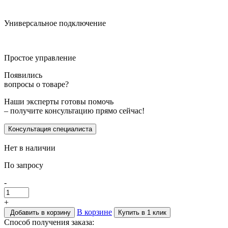
Универсальное подключение
Простое управление
Появились
вопросы о товаре?
Наши эксперты готовы помочь
– получите консультацию прямо сейчас!
Консультация специалиста
Нет в наличии
По запросу
-
+
В корзине
Добавить в корзину
Купить в 1 клик
Способ получения заказа: