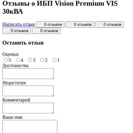
Отзывы о ИБП Vision Premium VIS
30кВА
Написать отзыв
0 отзывов
0 отзывов
0 отзывов
0 отзывов
0 отзывов
Оставить отзыв
Оценка:
5
4
3
2
1
Достоинства
Недостатки
Комментарий
Ваше имя