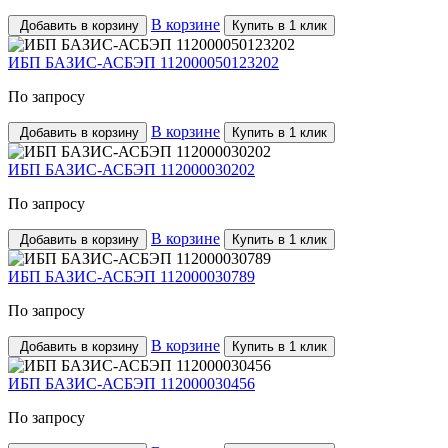
В корзине
Добавить в корзину
Купить в 1 клик
ИБП БАЗИС-АСБЭП 112000050123202
По запросу
В корзине
Добавить в корзину
Купить в 1 клик
ИБП БАЗИС-АСБЭП 112000030202
По запросу
В корзине
Добавить в корзину
Купить в 1 клик
ИБП БАЗИС-АСБЭП 112000030789
По запросу
В корзине
Добавить в корзину
Купить в 1 клик
ИБП БАЗИС-АСБЭП 112000030456
По запросу