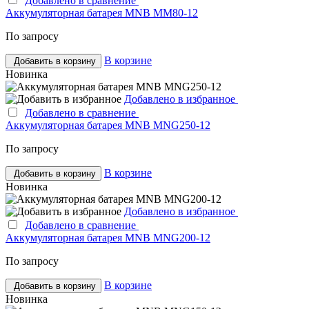
Добавлено в сравнение
Аккумуляторная батарея MNB MM80-12
По запросу
В корзине
Добавить в корзину
Новинка
Добавлено в избранное
Добавлено в сравнение
Аккумуляторная батарея MNB MNG250-12
По запросу
В корзине
Добавить в корзину
Новинка
Добавлено в избранное
Добавлено в сравнение
Аккумуляторная батарея MNB MNG200-12
По запросу
В корзине
Добавить в корзину
Новинка