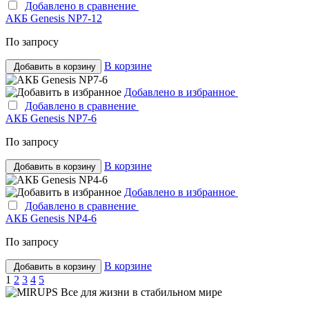
Добавлено в сравнение
АКБ Genesis NP7-12
По запросу
В корзине
Добавить в корзину
Добавлено в избранное
Добавлено в сравнение
АКБ Genesis NP7-6
По запросу
В корзине
Добавить в корзину
Добавлено в избранное
Добавлено в сравнение
АКБ Genesis NP4-6
По запросу
В корзине
Добавить в корзину
1
2
3
4
5
Все для жизни в стабильном мире