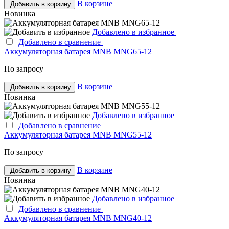
В корзине
Добавить в корзину
Новинка
Добавлено в избранное
Добавлено в сравнение
Аккумуляторная батарея MNB MNG65-12
По запросу
В корзине
Добавить в корзину
Новинка
Добавлено в избранное
Добавлено в сравнение
Аккумуляторная батарея MNB MNG55-12
По запросу
В корзине
Добавить в корзину
Новинка
Добавлено в избранное
Добавлено в сравнение
Аккумуляторная батарея MNB MNG40-12