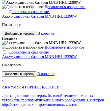
Добавлено в избранное
Добавлено в сравнение
Аккумуляторная батарея MNB HRL12390W
По запросу
В корзине
Добавить в корзину
Новинка
Добавлено в избранное
Добавлено в сравнение
Аккумуляторная батарея MNB HRL12330W
По запросу
В корзине
Добавить в корзину
АККУМУЛЯТОРНЫЕ БАТАРЕИ
Для защиты компьютеров, бытовой техники, сетевых
устройств, телекоммуникационного оборудования, центров
обработки данных и промышленных систем.