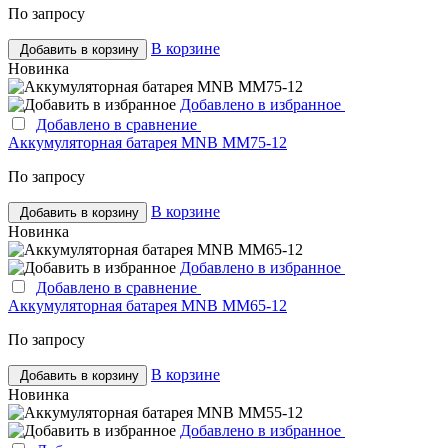
По запросу
В корзине
Добавить в корзину
Новинка
Добавлено в избранное
Добавлено в сравнение
Аккумуляторная батарея MNB MM75-12
По запросу
В корзине
Добавить в корзину
Новинка
Добавлено в избранное
Добавлено в сравнение
Аккумуляторная батарея MNB MM65-12
По запросу
В корзине
Добавить в корзину
Новинка
Добавлено в избранное