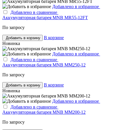
Добавлено в избранное
Добавлено в сравнение
Аккумуляторная батарея MNB MR55-12FT
По запросу
В корзине
Добавить в корзину
Новинка
Добавлено в избранное
Добавлено в сравнение
Аккумуляторная батарея MNB MM250-12
По запросу
В корзине
Добавить в корзину
Новинка
Добавлено в избранное
Добавлено в сравнение
Аккумуляторная батарея MNB MM200-12
По запросу