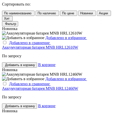
Сортировать по:
По наименованию
По наличию
По цене
Новинки
Акции
Хит
Фильтр
Новинка
Добавлено в избранное
Добавлено в сравнение
Аккумуляторная батарея MNB HRL12610W
По запросу
В корзине
Добавить в корзину
Новинка
Добавлено в избранное
Добавлено в сравнение
Аккумуляторная батарея MNB HRL12460W
По запросу
В корзине
Добавить в корзину
Новинка