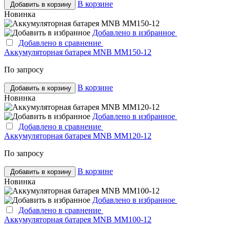
В корзине
Добавить в корзину
Новинка
Добавлено в избранное
Добавлено в сравнение
Аккумуляторная батарея MNB MM150-12
По запросу
В корзине
Добавить в корзину
Новинка
Добавлено в избранное
Добавлено в сравнение
Аккумуляторная батарея MNB MM120-12
По запросу
В корзине
Добавить в корзину
Новинка
Добавлено в избранное
Добавлено в сравнение
Аккумуляторная батарея MNB MM100-12