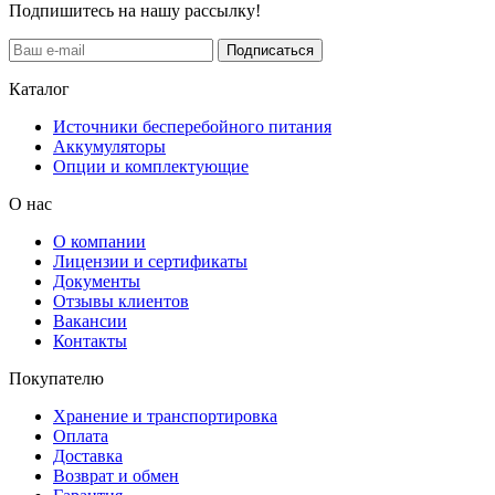
Подпишитесь на нашу рассылку!
Подписаться
Каталог
Источники бесперебойного питания
Аккумуляторы
Опции и комплектующие
О нас
О компании
Лицензии и сертификаты
Документы
Отзывы клиентов
Вакансии
Контакты
Покупателю
Хранение и транспортировка
Оплата
Доставка
Возврат и обмен