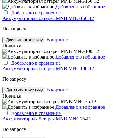
Добавлено в избранное
Добавлено в сравнение
Аккумуляторная батарея MNB MNG150-12
По запросу
В корзине
Добавить в корзину
Новинка
Добавлено в избранное
Добавлено в сравнение
Аккумуляторная батарея MNB MNG100-12
По запросу
В корзине
Добавить в корзину
Новинка
Добавлено в избранное
Добавлено в сравнение
Аккумуляторная батарея MNB MNG75-12
По запросу