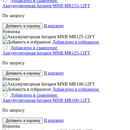
Добавлено в сравнение
Аккумуляторная батарея MNB MR155-12FT
По запросу
В корзине
Добавить в корзину
Новинка
Добавлено в избранное
Добавлено в сравнение
Аккумуляторная батарея MNB MR125-12FT
По запросу
В корзине
Добавить в корзину
Новинка
Добавлено в избранное
Добавлено в сравнение
Аккумуляторная батарея MNB MR100-12FT
По запросу
В корзине
Добавить в корзину
Новинка