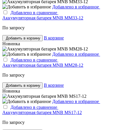
Добавлено в избранное
Добавлено в сравнение
Аккумуляторная батарея MNB MM33-12
По запросу
В корзине
Добавить в корзину
Новинка
Добавлено в избранное
Добавлено в сравнение
Аккумуляторная батарея MNB MМ28-12
По запросу
В корзине
Добавить в корзину
Новинка
Добавлено в избранное
Добавлено в сравнение
Аккумуляторная батарея MNB MS17-12
По запросу