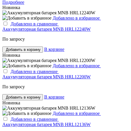
Подробнее
Новинка
Добавлено в избранное
Добавлено в сравнение
Аккумуляторная батарея MNB HRL12240W
По запросу
В корзине
Добавить в корзину
Новинка
Добавлено в избранное
Добавлено в сравнение
Аккумуляторная батарея MNB HRL12200W
По запросу
В корзине
Добавить в корзину
Новинка
Добавлено в избранное
Добавлено в сравнение
Аккумуляторная батарея MNB HRL12136W