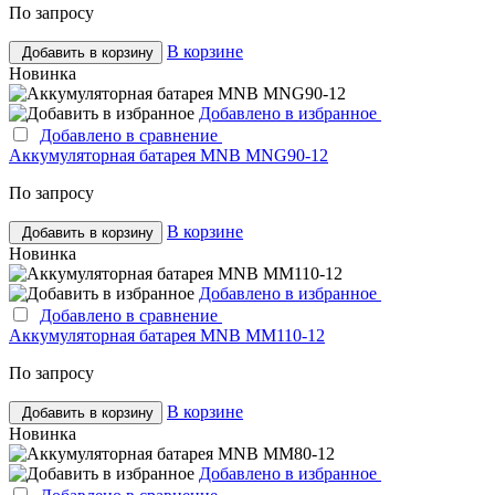
По запросу
В корзине
Добавить в корзину
Новинка
Добавлено в избранное
Добавлено в сравнение
Аккумуляторная батарея MNB MNG90-12
По запросу
В корзине
Добавить в корзину
Новинка
Добавлено в избранное
Добавлено в сравнение
Аккумуляторная батарея MNB MM110-12
По запросу
В корзине
Добавить в корзину
Новинка
Добавлено в избранное