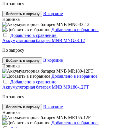
По запросу
В корзине
Добавить в корзину
Новинка
Добавлено в избранное
Добавлено в сравнение
Аккумуляторная батарея MNB MNG33-12
По запросу
В корзине
Добавить в корзину
Новинка
Добавлено в избранное
Добавлено в сравнение
Аккумуляторная батарея MNB MR180-12FT
По запросу
В корзине
Добавить в корзину
Новинка
Добавлено в избранное