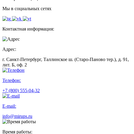
Мы в социальных сетях
Контактная информация:
Адрес:
г. Санкт-Петербург, Таллинское ш. (Старо-Паново тер.), д. 91,
лит. Б, оф. 2
Телефон:
+7 (800) 555-04-32
E-mail:
info@mirups.ru
Время работы: