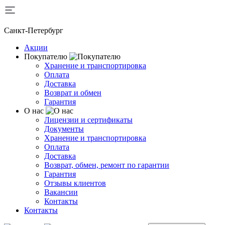
Санкт-Петербург
Акции
Покупателю
Хранение и транспортировка
Оплата
Доставка
Возврат и обмен
Гарантия
О нас
Лицензии и сертификаты
Документы
Хранение и транспортировка
Оплата
Доставка
Возврат, обмен, ремонт по гарантии
Гарантия
Отзывы клиентов
Вакансии
Контакты
Контакты