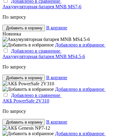
Добавлено в сравнение
Аккумуляторная батарея MNB MS7-6
По запросу
В корзине
Добавить в корзину
Новинка
Добавлено в избранное
Добавлено в сравнение
Аккумуляторная батарея MNB MS4.5-6
По запросу
В корзине
Добавить в корзину
Добавлено в избранное
Добавлено в сравнение
АКБ PowerSafe 2V310
По запросу
В корзине
Добавить в корзину
Добавлено в избранное