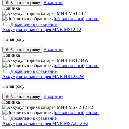
В корзине
Добавить в корзину
Новинка
Добавлено в избранное
Добавлено в сравнение
Аккумуляторная батарея MNB MS12-12
По запросу
В корзине
Добавить в корзину
Новинка
Добавлено в избранное
Добавлено в сравнение
Аккумуляторная батарея MNB HR1234W
По запросу
В корзине
Добавить в корзину
Новинка
Добавлено в избранное
Добавлено в сравнение
Аккумуляторная батарея MNB MS7.2-12 F2