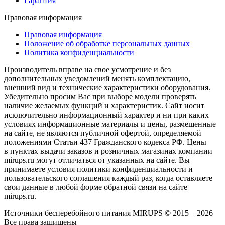
Гарантия
Правовая информация
Правовая информация
Положение об обработке персональных данных
Политика конфиденциальности
Производитель вправе на свое усмотрение и без
дополнительных уведомлений менять комплектацию,
внешний вид и технические характеристики оборудования.
Убедительно просим Вас при выборе модели проверять
наличие желаемых функций и характеристик. Сайт носит
исключительно информационный характер и ни при каких
условиях информационные материалы и цены, размещенные
на сайте, не являются публичной офертой, определяемой
положениями Статьи 437 Гражданского кодекса РФ. Цены
в пунктах выдачи заказов и розничных магазинах компании
mirups.ru могут отличаться от указанных на сайте. Вы
принимаете условия политики конфиденциальности и
пользовательского соглашения каждый раз, когда оставляете
свои данные в любой форме обратной связи на сайте
mirups.ru.
Источники бесперебойного питания MIRUPS © 2015 – 2026
Все права защищены