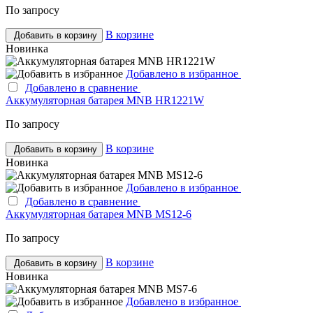
По запросу
В корзине
Добавить в корзину
Новинка
Добавлено в избранное
Добавлено в сравнение
Аккумуляторная батарея MNB HR1221W
По запросу
В корзине
Добавить в корзину
Новинка
Добавлено в избранное
Добавлено в сравнение
Аккумуляторная батарея MNB MS12-6
По запросу
В корзине
Добавить в корзину
Новинка
Добавлено в избранное