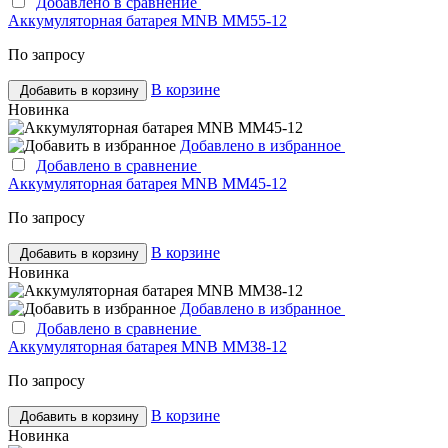
Добавлено в сравнение
Аккумуляторная батарея MNB MM55-12
По запросу
В корзине
Добавить в корзину
Новинка
Добавлено в избранное
Добавлено в сравнение
Аккумуляторная батарея MNB MM45-12
По запросу
В корзине
Добавить в корзину
Новинка
Добавлено в избранное
Добавлено в сравнение
Аккумуляторная батарея MNB MM38-12
По запросу
В корзине
Добавить в корзину
Новинка