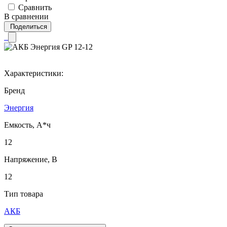
Сравнить
В сравнении
Поделиться
Характеристики:
Бренд
Энергия
Емкость, А*ч
12
Напряжение, В
12
Тип товара
АКБ