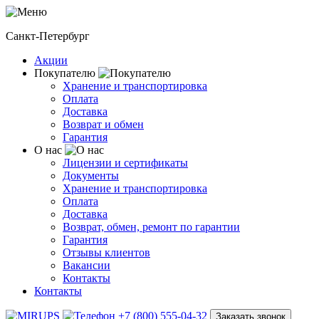
Санкт-Петербург
Акции
Покупателю
Хранение и транспортировка
Оплата
Доставка
Возврат и обмен
Гарантия
О нас
Лицензии и сертификаты
Документы
Хранение и транспортировка
Оплата
Доставка
Возврат, обмен, ремонт по гарантии
Гарантия
Отзывы клиентов
Вакансии
Контакты
Контакты
+7 (800) 555-04-32
Заказать звонок