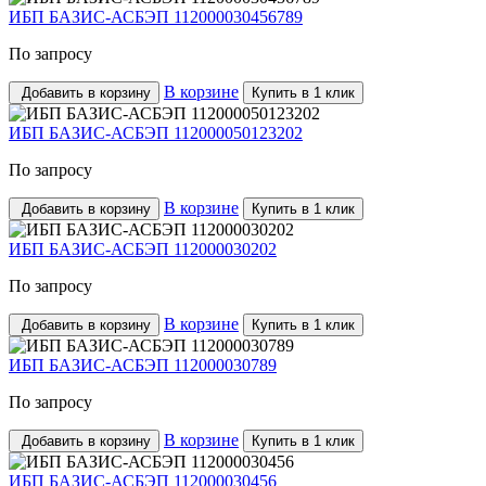
ИБП БАЗИС-АСБЭП 112000030456789
По запросу
В корзине
Добавить в корзину
Купить в 1 клик
ИБП БАЗИС-АСБЭП 112000050123202
По запросу
В корзине
Добавить в корзину
Купить в 1 клик
ИБП БАЗИС-АСБЭП 112000030202
По запросу
В корзине
Добавить в корзину
Купить в 1 клик
ИБП БАЗИС-АСБЭП 112000030789
По запросу
В корзине
Добавить в корзину
Купить в 1 клик
ИБП БАЗИС-АСБЭП 112000030456