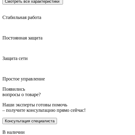
Смотреть все характеристики
Стабильная работа
Постоянная защита
Защита сети
Простое управление
Появились
вопросы о товаре?
Наши эксперты готовы помочь
– получите консультацию прямо сейчас!
Консультация специалиста
В наличии