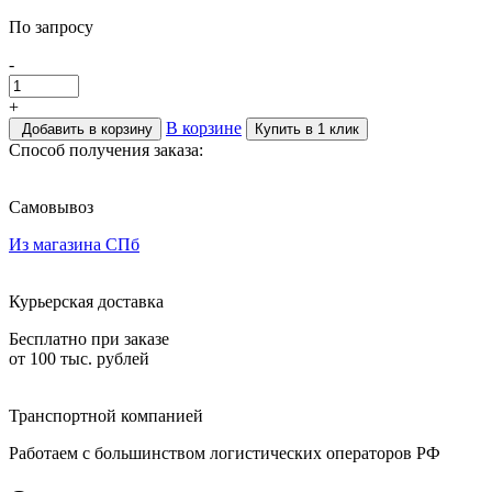
По запросу
-
+
В корзине
Добавить в корзину
Купить в 1 клик
Способ получения заказа:
Самовывоз
Из магазина СПб
Курьерская доставка
Бесплатно при заказе
от 100 тыс. рублей
Транспортной компанией
Работаем с большинством логистических операторов РФ