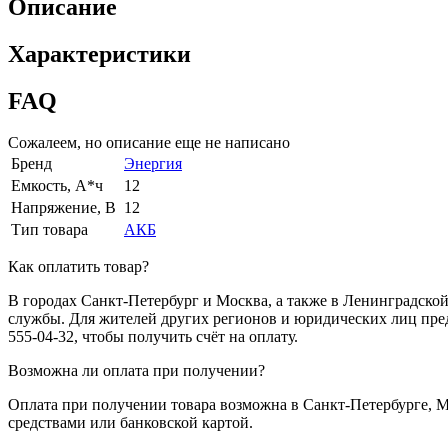
Описание
Характеристики
FAQ
Сожалеем, но описание еще не написано
Бренд
Энергия
Емкость, А*ч
12
Напряжение, В
12
Тип товара
АКБ
Как оплатить товар?
В городах Санкт-Петербург и Москва, а также в Ленинградско
службы. Для жителей других регионов и юридических лиц пред
555-04-32, чтобы получить счёт на оплату.
Возможна ли оплата при получении?
Оплата при получении товара возможна в Санкт-Петербурге, 
средствами или банковской картой.