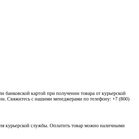
и банковской картой при получении товара от курьерской
ии. Свяжитесь с нашими менеджерами по телефону: +7 (800)
еля курьерской службы. Оплатить товар можно наличными