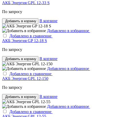
АКБ Энергия GPL 12-33 S
По запросу
В корзине
Добавить в корзину
Добавлено в избранное
Добавлено в сравнение
АКБ Энергия GP 12-18 S
По запросу
В корзине
Добавить в корзину
Добавлено в избранное
Добавлено в сравнение
АКБ Энергия GPL 12-150
По запросу
В корзине
Добавить в корзину
Добавлено в избранное
Добавлено в сравнение
АКБ Энергия GPL 12-55