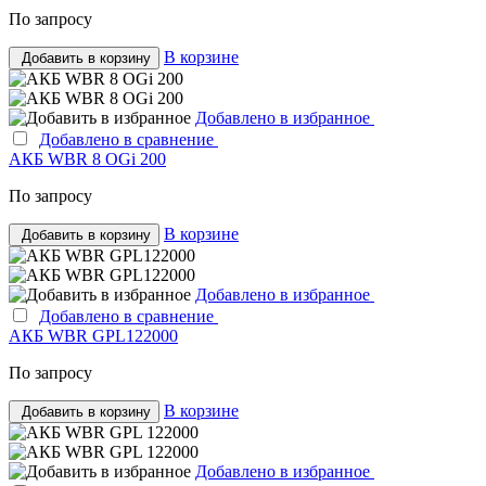
По запросу
В корзине
Добавить в корзину
Добавлено в избранное
Добавлено в сравнение
АКБ WBR 8 OGi 200
По запросу
В корзине
Добавить в корзину
Добавлено в избранное
Добавлено в сравнение
АКБ WBR GPL122000
По запросу
В корзине
Добавить в корзину
Добавлено в избранное