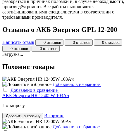
разобраться в причинах поломки и, в случае необходимости,
произведём ремонт. Все работы выполняются
сертифицированными специалистами в соответствии с
требованиями производителя.
Отзывы о АКБ Энергия GPL 12-200
Написать отзыв
0 отзывов
0 отзывов
0 отзывов
0 отзывов
0 отзывов
Загрузка...
Похожие товары
Добавлено в избранное
Добавлено в сравнение
АКБ Энергия HR 12405W 103Ач
По запросу
В корзине
Добавить в корзину
Добавлено в избранное