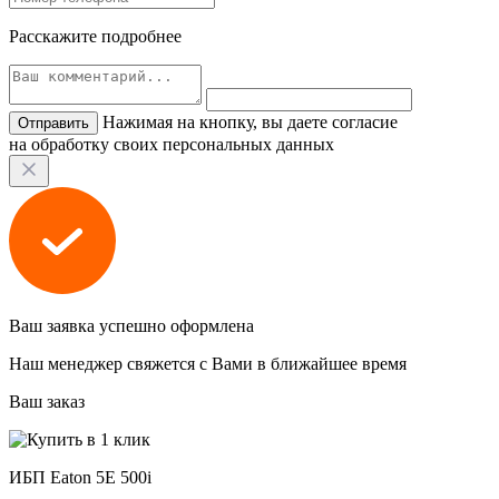
Расскажите подробнее
Нажимая на кнопку, вы даете согласие
на обработку своих персональных данных
Ваш заявка успешно оформлена
Наш менеджер свяжется с Вами в ближайшее время
Ваш заказ
ИБП Eaton 5E 500i