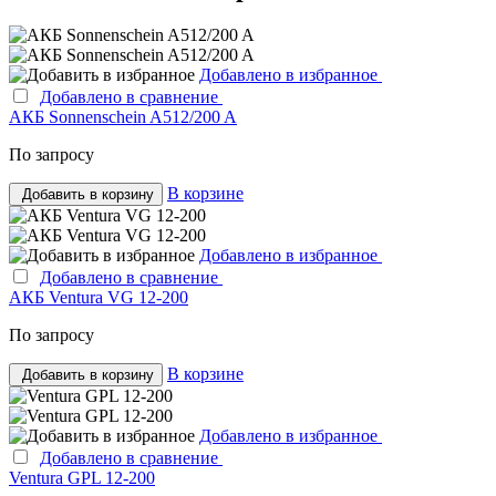
Добавлено в избранное
Добавлено в сравнение
АКБ Sonnenschein A512/200 A
По запросу
В корзине
Добавить в корзину
Добавлено в избранное
Добавлено в сравнение
АКБ Ventura VG 12-200
По запросу
В корзине
Добавить в корзину
Добавлено в избранное
Добавлено в сравнение
Ventura GPL 12-200