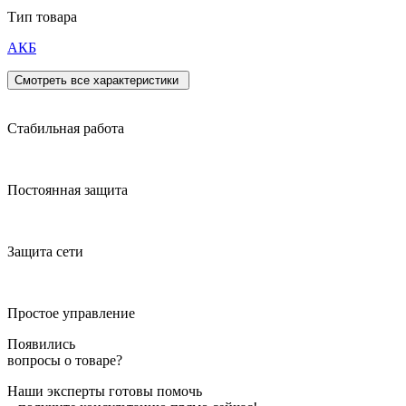
Тип товара
АКБ
Смотреть все характеристики
Стабильная работа
Постоянная защита
Защита сети
Простое управление
Появились
вопросы о товаре?
Наши эксперты готовы помочь