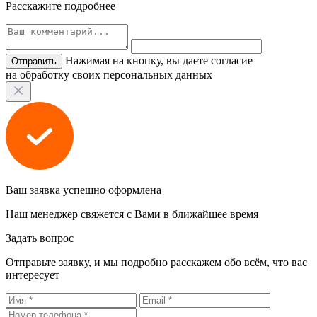
Расскажите подробнее
Нажимая на кнопку, вы даете согласие
на обработку своих персональных данных
Ваш заявка успешно оформлена
Наш менеджер свяжется с Вами в ближайшее время
Задать вопрос
Отправьте заявку, и мы подробно расскажем обо всём, что вас
интересует