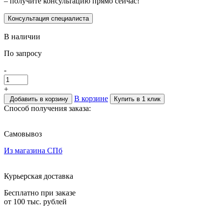
– получите консультацию прямо сейчас!
Консультация специалиста
В наличии
По запросу
-
+
В корзине
Добавить в корзину
Купить в 1 клик
Способ получения заказа:
Самовывоз
Из магазина СПб
Курьерская доставка
Бесплатно при заказе
от 100 тыс. рублей