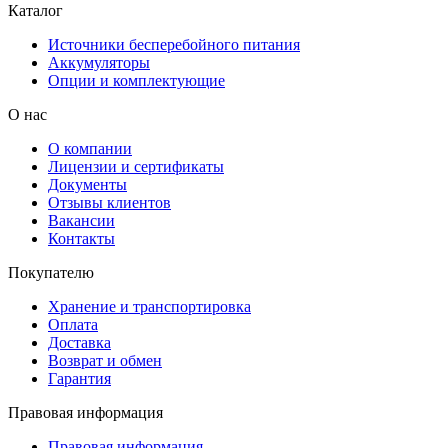
Каталог
Источники бесперебойного питания
Аккумуляторы
Опции и комплектующие
О нас
О компании
Лицензии и сертификаты
Документы
Отзывы клиентов
Вакансии
Контакты
Покупателю
Хранение и транспортировка
Оплата
Доставка
Возврат и обмен
Гарантия
Правовая информация
Правовая информация