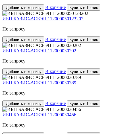
В корзине
Добавить в корзину
Купить в 1 клик
ИБП БАЗИС-АСБЭП 112000050123202
По запросу
В корзине
Добавить в корзину
Купить в 1 клик
ИБП БАЗИС-АСБЭП 112000030202
По запросу
В корзине
Добавить в корзину
Купить в 1 клик
ИБП БАЗИС-АСБЭП 112000030789
По запросу
В корзине
Добавить в корзину
Купить в 1 клик
ИБП БАЗИС-АСБЭП 112000030456
По запросу