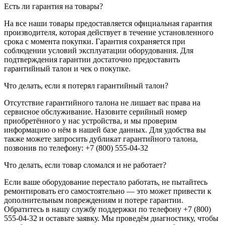
Есть ли гарантия на товары?
На все наши товары предоставляется официальная гарантия
производителя, которая действует в течение установленного
срока с момента покупки. Гарантия сохраняется при
соблюдении условий эксплуатации оборудования. Для
подтверждения гарантии достаточно предоставить
гарантийный талон и чек о покупке.
Что делать, если я потерял гарантийный талон?
Отсутствие гарантийного талона не лишает вас права на
сервисное обслуживание. Назовите серийный номер
приобретённого у нас устройства, и мы проверим
информацию о нём в нашей базе данных. Для удобства вы
также можете запросить дубликат гарантийного талона,
позвонив по телефону: +7 (800) 555-04-32
Что делать, если товар сломался и не работает?
Если ваше оборудование перестало работать, не пытайтесь
ремонтировать его самостоятельно — это может привести к
дополнительным повреждениям и потере гарантии.
Обратитесь в нашу службу поддержки по телефону +7 (800)
555-04-32 и оставьте заявку. Мы проведём диагностику, чтобы