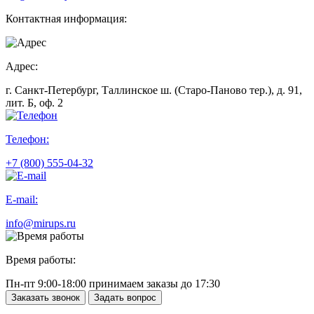
Контактная информация:
Адрес:
г. Санкт-Петербург, Таллинское ш. (Старо-Паново тер.), д. 91,
лит. Б, оф. 2
Телефон:
+7 (800) 555-04-32
E-mail:
info@mirups.ru
Время работы:
Пн-пт 9:00-18:00 принимаем заказы до 17:30
Заказать звонок
Задать вопрос