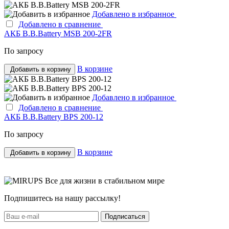
Добавлено в избранное
Добавлено в сравнение
АКБ B.B.Bаttery MSB 200-2FR
По запросу
В корзине
Добавить в корзину
Добавлено в избранное
Добавлено в сравнение
АКБ B.B.Bаttery BPS 200-12
По запросу
В корзине
Добавить в корзину
Все для жизни в стабильном мире
Подпишитесь на нашу рассылку!
Подписаться