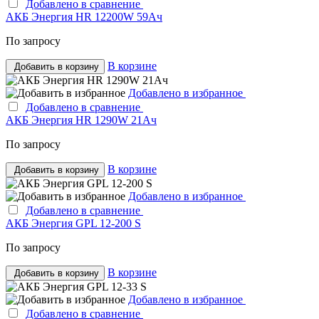
Добавлено в сравнение
АКБ Энергия HR 12200W 59Ач
По запросу
В корзине
Добавить в корзину
Добавлено в избранное
Добавлено в сравнение
АКБ Энергия HR 1290W 21Ач
По запросу
В корзине
Добавить в корзину
Добавлено в избранное
Добавлено в сравнение
АКБ Энергия GPL 12-200 S
По запросу
В корзине
Добавить в корзину
Добавлено в избранное
Добавлено в сравнение