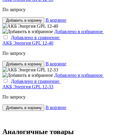
По запросу
В корзине
Добавить в корзину
Добавлено в избранное
Добавлено в сравнение
АКБ Энергия GPL 12-40
По запросу
В корзине
Добавить в корзину
Добавлено в избранное
Добавлено в сравнение
АКБ Энергия GPL 12-33
По запросу
В корзине
Добавить в корзину
Аналогичные товары