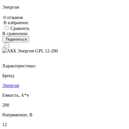
Энергия
0 отзывов
В избранное
Сравнить
В сравнении
Поделиться
Характеристики:
Бренд
Энергия
Емкость, А*ч
200
Напряжение, В
12