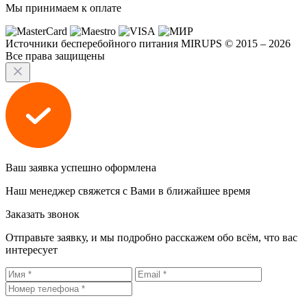
Мы принимаем к оплате
Источники бесперебойного питания MIRUPS © 2015 – 2026
Все права защищены
Ваш заявка успешно оформлена
Наш менеджер свяжется с Вами в ближайшее время
Заказать звонок
Отправьте заявку, и мы подробно расскажем обо всём, что вас
интересует