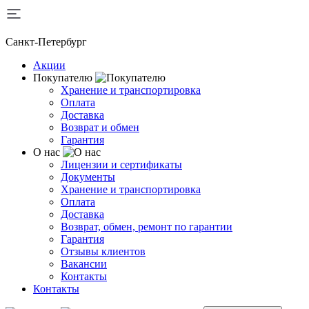
Санкт-Петербург
Акции
Покупателю
Хранение и транспортировка
Оплата
Доставка
Возврат и обмен
Гарантия
О нас
Лицензии и сертификаты
Документы
Хранение и транспортировка
Оплата
Доставка
Возврат, обмен, ремонт по гарантии
Гарантия
Отзывы клиентов
Вакансии
Контакты
Контакты