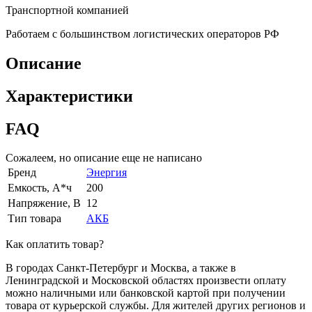
Транспортной компанией
Работаем с большинством логистических операторов РФ
Описание
Характеристики
FAQ
Сожалеем, но описание еще не написано
Бренд
Энергия
Емкость, А*ч
200
Напряжение, В
12
Тип товара
АКБ
Как оплатить товар?
В городах Санкт-Петербург и Москва, а также в
Ленинградской и Московской областях произвести оплату
можно наличными или банковской картой при получении
товара от курьерской службы. Для жителей других регионов и