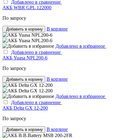
Добавлено в сравнение
АКБ WBR GPL 122000
По запросу
В корзине
Добавить в корзину
Добавлено в избранное
Добавлено в сравнение
АКБ Yuasa NPL200-6
По запросу
В корзине
Добавить в корзину
Добавлено в избранное
Добавлено в сравнение
АКБ Delta GX 12-200
По запросу
В корзине
Добавить в корзину