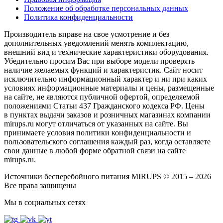
Положение об обработке персональных данных
Политика конфиденциальности
Производитель вправе на свое усмотрение и без
дополнительных уведомлений менять комплектацию,
внешний вид и технические характеристики оборудования.
Убедительно просим Вас при выборе модели проверять
наличие желаемых функций и характеристик. Сайт носит
исключительно информационный характер и ни при каких
условиях информационные материалы и цены, размещенные
на сайте, не являются публичной офертой, определяемой
положениями Статьи 437 Гражданского кодекса РФ. Цены
в пунктах выдачи заказов и розничных магазинах компании
mirups.ru могут отличаться от указанных на сайте. Вы
принимаете условия политики конфиденциальности и
пользовательского соглашения каждый раз, когда оставляете
свои данные в любой форме обратной связи на сайте
mirups.ru.
Источники бесперебойного питания MIRUPS © 2015 – 2026
Все права защищены
Мы в социальных сетях