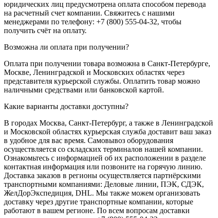
юридических лиц предусмотрена оплата способом перевода
на расчетный счет компании. Свяжитесь с нашими
менеджерами по телефону: +7 (800) 555-04-32, чтобы
получить счёт на оплату.
Возможна ли оплата при получении?
Оплата при получении товара возможна в Санкт-Петербурге,
Москве, Ленинградской и Московских областях через
представителя курьерской службы. Оплатить товар можно
наличными средствами или банковской картой.
Какие варианты доставки доступны?
В городах Москва, Санкт-Петербург, а также в Ленинградской
и Московской областях курьерская служба доставит ваш заказ
в удобное для вас время. Самовывоз оборудования
осуществляется со складских терминалов нашей компании.
Ознакомьтесь с информацией об их расположении в разделе
контактная информация или позвоните на горячую линию.
Доставка заказов в регионы осуществляется партнёрскими
транспортными компаниями: Деловые линии, ПЭК, СДЭК,
ЖелДорЭкспедиция, DHL. Мы также можем организовать
доставку через другие транспортные компании, которые
работают в вашем регионе. По всем вопросам доставки