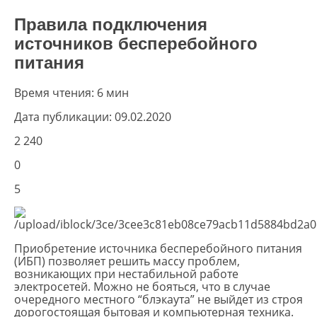
Правила подключения
источников бесперебойного
питания
Время чтения:
6 мин
Дата публикации:
09.02.2020
2 240
0
5
Приобретение источника бесперебойного питания
(ИБП) позволяет решить массу проблем,
возникающих при нестабильной работе
электросетей. Можно не бояться, что в случае
очередного местного “блэкаута” не выйдет из строя
дорогостоящая бытовая и компьютерная техника.