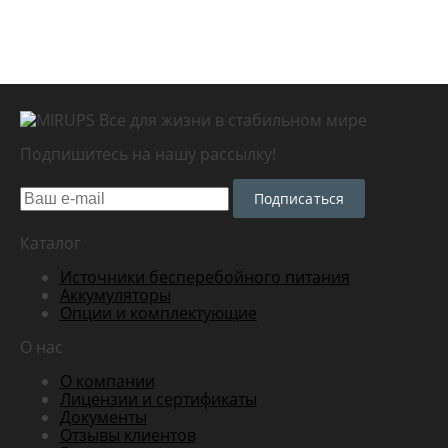
Все для жизни в стабильном мире
Подпишитесь на нашу рассылку!
Подписаться
Каталог
Источники бесперебойного питания
Аккумуляторы
Опции и комплектующие
О нас
О компании
Лицензии и сертификаты
Документы
Отзывы клиентов