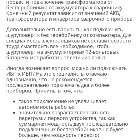
провести подключение трансформатора от
бесперебойника от аккумулятора к сварочнику.
Конечный результат зависит от значений АКБ,
трансформатора и инвертора сварочного прибора.
Дополнительно есть варианты, как подключить
шуруповерт к бесперебойнику от компьютера. Для
специалистов электронщиков не составит особого
труда смастерить все необходимое, чтобы
шуруповерт на аккумуляторных 12-вольтовых
батареях мог работать от сети 220 вольт.
Иногда возникает вопрос: можно ли подключать
ИБП к ИБП? На это специалисты отвечают
однозначно, что не рекомендуется
последовательно подключать два и более
приборов. Причины в том, что:
такое подключение не увеличивает
автономность работы;
значительно возрастает вероятность
перегрузки первого устройства, так как
суммарная мощность двух последовательно
подключенных бесперебойников не будет
больше, чем мощность первого;