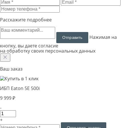
Расскажите подробнее
Нажимая на
кнопку, вы даете согласие
на обработку своих персональных данных
Ваш заказ
ИБП Eaton 5E 500i
9 999 ₽
-
+