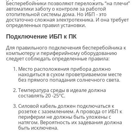
Бесперебойники позволяют переложить “на плечи”
автоматики заботу о контроле за работой
отопительной системы дома. Но ИБП - это
достаточно сложная электротехника. И она требует
определенных правил установки.
Подключение ИБП к ПК
Для правильного подключения бесперебойника к
компьютеру и периферийному оборудованию
следует соблюдать определенные правила:
Место расположения прибора должно
находиться в сухом проветриваемом месте
без прямого попадания солнечного света.
Температура среды в идеале должна
составлять 20 -25°С.
Силовой кабель должен подключаться к
розетке с заземлением. А провода от ИБП к
периферии не должны быть уложены с
натягом. Вероятность их задевания должна
быть исключена.