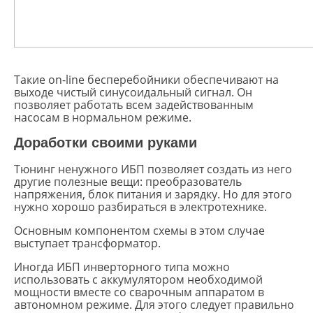
Такие on-line бесперебойники обеспечивают на
выходе чистый синусоидальный сигнал. Он
позволяет работать всем задействованным
насосам в нормальном режиме.
Доработки своими руками
Тюнинг ненужного ИБП позволяет создать из него
другие полезные вещи: преобразователь
напряжения, блок питания и зарядку. Но для этого
нужно хорошо разбираться в электротехнике.
Основным компонентом схемы в этом случае
выступает трансформатор.
Иногда ИБП инверторного типа можно
использовать с аккумулятором необходимой
мощности вместе со сварочным аппаратом в
автономном режиме. Для этого следует правильно