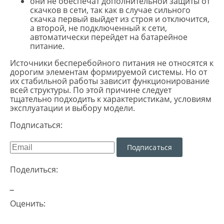
они не обеспечат дополнительной защиты от
скачков в сети, так как в случае сильного
скачка первый выйдет из строя и отключится,
а второй, не подключенный к сети,
автоматически перейдет на батарейное
питание.
Источники бесперебойного питания не относятся к
дорогим элементам формируемой системы. Но от
их стабильной работы зависит функционирование
всей структуры. По этой причине следует
тщательно подходить к характеристикам, условиям
эксплуатации и выбору модели.
Подписаться:
Подписаться
Поделиться:
Оценить: