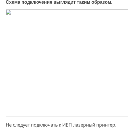
Схема подключения выглядит таким образом.
Не следует подключать к ИБП лазерный принтер.